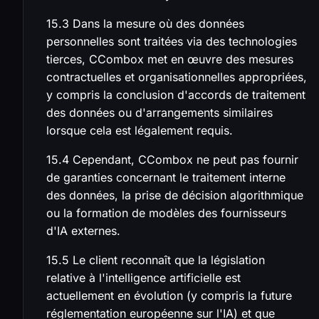
15.3 Dans la mesure où des données
personnelles sont traitées via des technologies
tierces, CCombox met en œuvre des mesures
contractuelles et organisationnelles appropriées,
y compris la conclusion d'accords de traitement
des données ou d'arrangements similaires
lorsque cela est légalement requis.
15.4 Cependant, CCombox ne peut pas fournir
de garanties concernant le traitement interne
des données, la prise de décision algorithmique
ou la formation de modèles des fournisseurs
d'IA externes.
15.5 Le client reconnaît que la législation
relative à l'intelligence artificielle est
actuellement en évolution (y compris la future
réglementation européenne sur l'IA) et que