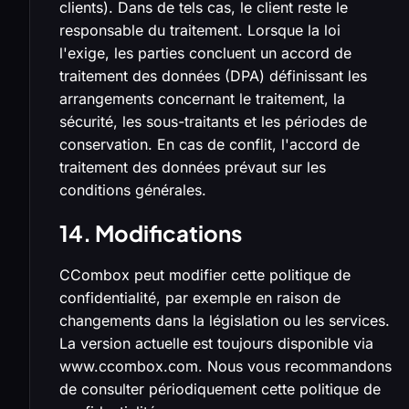
clients). Dans de tels cas, le client reste le
responsable du traitement. Lorsque la loi
l'exige, les parties concluent un accord de
traitement des données (DPA) définissant les
arrangements concernant le traitement, la
sécurité, les sous-traitants et les périodes de
conservation. En cas de conflit, l'accord de
traitement des données prévaut sur les
conditions générales.
14. Modifications
CCombox peut modifier cette politique de
confidentialité, par exemple en raison de
changements dans la législation ou les services.
La version actuelle est toujours disponible via
www.ccombox.com. Nous vous recommandons
de consulter périodiquement cette politique de