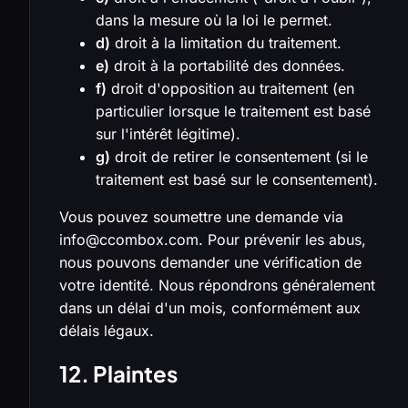
dans la mesure où la loi le permet.
d)
droit à la limitation du traitement.
e)
droit à la portabilité des données.
f)
droit d'opposition au traitement (en
particulier lorsque le traitement est basé
sur l'intérêt légitime).
g)
droit de retirer le consentement (si le
traitement est basé sur le consentement).
Vous pouvez soumettre une demande via
info@ccombox.com. Pour prévenir les abus,
nous pouvons demander une vérification de
votre identité. Nous répondrons généralement
dans un délai d'un mois, conformément aux
délais légaux.
12. Plaintes