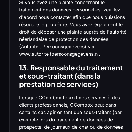
Si vous avez une plainte concernant le
traitement des données personnelles, veuillez
d'abord nous contacter afin que nous puissions
résoudre le problème. Vous avez également le
droit de déposer une plainte auprès de l'autorité
néerlandaise de protection des données
(Autoriteit Persoonsgegevens) via
www.autoriteitpersoonsgegevens.nl.
13. Responsable du traitement
et sous-traitant (dans la
prestation de services)
Lorsque CCombox fournit des services à des
clients professionnels, CCombox peut dans
certains cas agir en tant que sous-traitant (par
exemple lors du traitement de données de
prospects, de journaux de chat ou de données