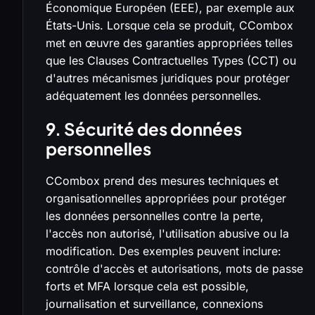
Économique Européen (EEE), par exemple aux
États-Unis. Lorsque cela se produit, CCombox
met en œuvre des garanties appropriées telles
que les Clauses Contractuelles Types (CCT) ou
d'autres mécanismes juridiques pour protéger
adéquatement les données personnelles.
9. Sécurité des données
personnelles
CCombox prend des mesures techniques et
organisationnelles appropriées pour protéger
les données personnelles contre la perte,
l'accès non autorisé, l'utilisation abusive ou la
modification. Des exemples peuvent inclure:
contrôle d'accès et autorisations, mots de passe
forts et MFA lorsque cela est possible,
journalisation et surveillance, connexions