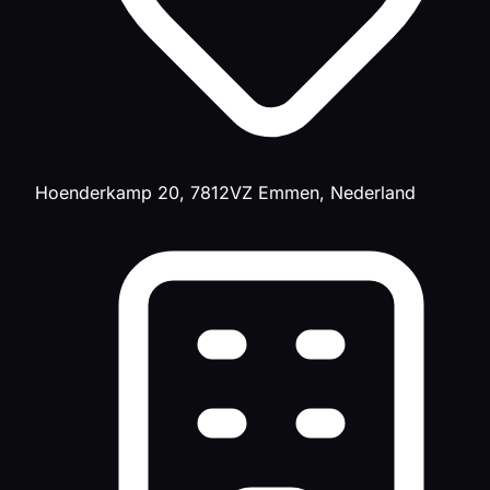
Hoenderkamp 20, 7812VZ Emmen, Nederland