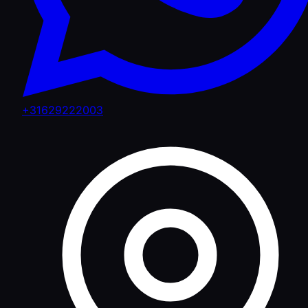
+31629222003