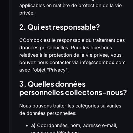
applicables en matière de protection de la vie
privée.
2. Qui est responsable?
CCombox est le responsable du traitement des
données personnelles. Pour les questions
relatives à la protection de la vie privée, vous
pouvez nous contacter via info@ccombox.com
avec l'objet "Privacy".
3. Quelles données
personnelles collectons-nous?
Nous pouvons traiter les catégories suivantes
de données personnelles:
a)
Coordonnées: nom, adresse e-mail,
numéro de téléphone.