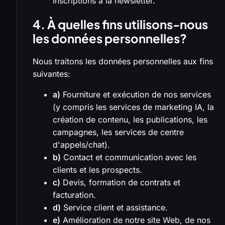
inscriptions à la newsletter.
4. À quelles fins utilisons-nous
les données personnelles?
Nous traitons les données personnelles aux fins
suivantes:
a)
Fourniture et exécution de nos services
(y compris les services de marketing IA, la
création de contenu, les publications, les
campagnes, les services de centre
d'appels/chat).
b)
Contact et communication avec les
clients et les prospects.
c)
Devis, formation de contrats et
facturation.
d)
Service client et assistance.
e)
Amélioration de notre site Web, de nos