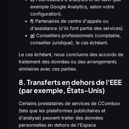
exemple Google Analytics, selon votre
configuration).
f)
Partenaires de centre d'appels ou
d'assistance (s'ils font partie des services).
g)
Conseillers professionnels (comptable,
conseiller juridique), le cas échéant.
Le cas échéant, nous concluons des accords de
traitement des données ou des arrangements
similaires avec ces parties.
8. Transferts en dehors de l'EEE
(par exemple, États-Unis)
Certains prestataires de services de CCombox
(tels que les plateformes publicitaires et
d'analyse) peuvent traiter des données
personnelles en dehors de l'Espace