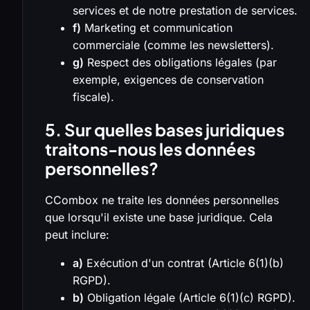
services et de notre prestation de services.
f)
Marketing et communication
commerciale (comme les newsletters).
g)
Respect des obligations légales (par
exemple, exigences de conservation
fiscale).
5. Sur quelles bases juridiques
traitons-nous les données
personnelles?
CCombox ne traite les données personnelles
que lorsqu'il existe une base juridique. Cela
peut inclure:
a)
Exécution d'un contrat (Article 6(1)(b)
RGPD).
b)
Obligation légale (Article 6(1)(c) RGPD).