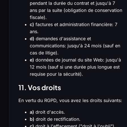
pendant la durée du contrat et jusqu'à 7
ans par la suite (obligation de conservation
fiscale).
c)
factures et administration financière: 7
ans.
d)
demandes d'assistance et
communications: jusqu'à 24 mois (sauf en
cas de litige).
e)
données de journal du site Web: jusqu'à
12 mois (sauf si une durée plus longue est
requise pour la sécurité).
11. Vos droits
En vertu du RGPD, vous avez les droits suivants:
a)
droit d'accès.
b)
droit de rectification.
c)
droit à l'effacement ("droit à l'oubli"),