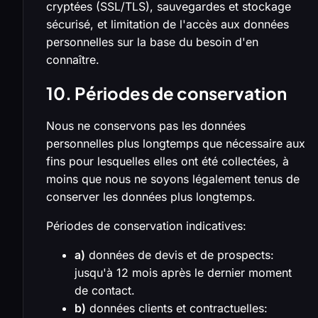
cryptées (SSL/TLS), sauvegardes et stockage
sécurisé, et limitation de l'accès aux données
personnelles sur la base du besoin d'en
connaître.
10. Périodes de conservation
Nous ne conservons pas les données
personnelles plus longtemps que nécessaire aux
fins pour lesquelles elles ont été collectées, à
moins que nous ne soyons légalement tenus de
conserver les données plus longtemps.
Périodes de conservation indicatives:
a)
données de devis et de prospects:
jusqu'à 12 mois après le dernier moment
de contact.
b)
données clients et contractuelles: