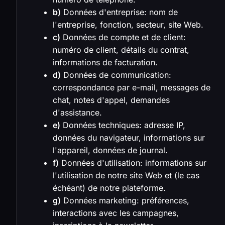
b)
Données d'entreprise: nom de
l'entreprise, fonction, secteur, site Web.
c)
Données de compte et de client:
numéro de client, détails du contrat,
informations de facturation.
d)
Données de communication:
correspondance par e-mail, messages de
chat, notes d'appel, demandes
d'assistance.
e)
Données techniques: adresse IP,
données du navigateur, informations sur
l'appareil, données de journal.
f)
Données d'utilisation: informations sur
l'utilisation de notre site Web et (le cas
échéant) de notre plateforme.
g)
Données marketing: préférences,
interactions avec les campagnes,