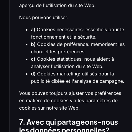
aperçu de l'utilisation du site Web.
Nous pouvons utiliser:
a)
Cookies nécessaires: essentiels pour le
fonctionnement et la sécurité.
b)
Cookies de préférence: mémorisent les
choix et les préférences.
c)
Cookies statistiques: nous aident à
analyser l'utilisation du site Web.
d)
Cookies marketing: utilisés pour la
publicité ciblée et l'analyse de campagne.
Vous pouvez toujours ajuster vos préférences
en matière de cookies via les paramètres de
cookies sur notre site Web.
7. Avec qui partageons-nous
les données personnelles?