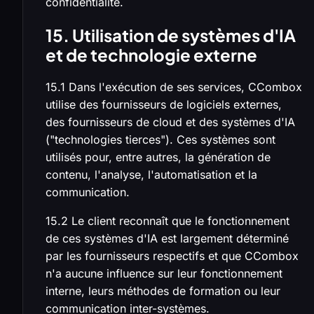
confidentialité.
15. Utilisation de systèmes d'IA
et de technologie externe
15.1 Dans l'exécution de ses services, CCombox
utilise des fournisseurs de logiciels externes,
des fournisseurs de cloud et des systèmes d'IA
("technologies tierces"). Ces systèmes sont
utilisés pour, entre autres, la génération de
contenu, l'analyse, l'automatisation et la
communication.
15.2 Le client reconnaît que le fonctionnement
de ces systèmes d'IA est largement déterminé
par les fournisseurs respectifs et que CCombox
n'a aucune influence sur leur fonctionnement
interne, leurs méthodes de formation ou leur
communication inter-systèmes.