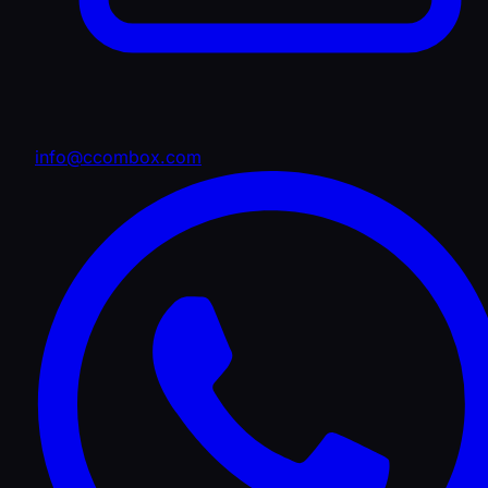
info@ccombox.com