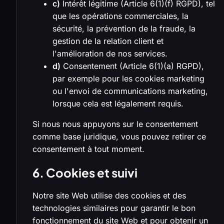
c)
Intérêt légitime (Article 6(1)(f) RGPD), tel
que les opérations commerciales, la
sécurité, la prévention de la fraude, la
gestion de la relation client et
l'amélioration de nos services.
d)
Consentement (Article 6(1)(a) RGPD),
par exemple pour les cookies marketing
ou l'envoi de communications marketing,
lorsque cela est légalement requis.
Si nous nous appuyons sur le consentement
comme base juridique, vous pouvez retirer ce
consentement à tout moment.
6. Cookies et suivi
Notre site Web utilise des cookies et des
technologies similaires pour garantir le bon
fonctionnement du site Web et pour obtenir un