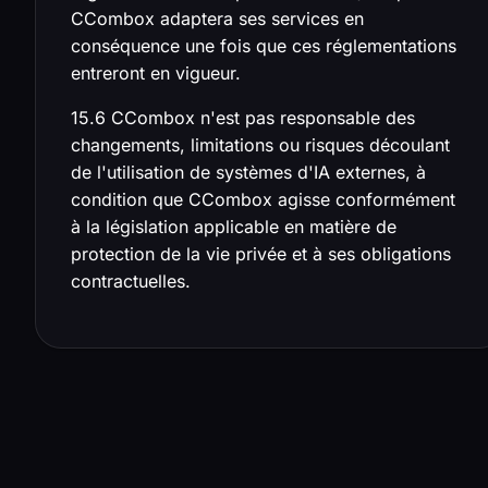
CCombox adaptera ses services en
conséquence une fois que ces réglementations
entreront en vigueur.
15.6 CCombox n'est pas responsable des
changements, limitations ou risques découlant
de l'utilisation de systèmes d'IA externes, à
condition que CCombox agisse conformément
à la législation applicable en matière de
protection de la vie privée et à ses obligations
contractuelles.