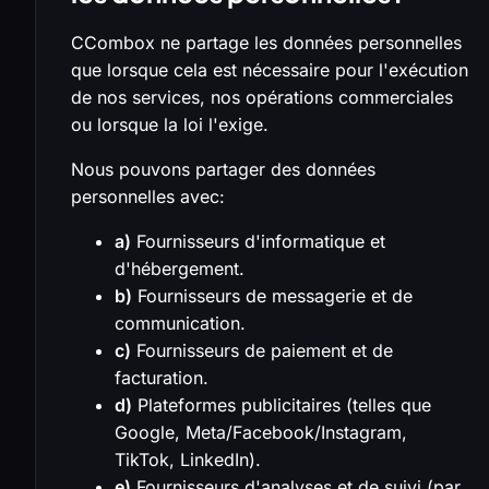
CCombox ne partage les données personnelles
que lorsque cela est nécessaire pour l'exécution
de nos services, nos opérations commerciales
ou lorsque la loi l'exige.
Nous pouvons partager des données
personnelles avec:
a)
Fournisseurs d'informatique et
d'hébergement.
b)
Fournisseurs de messagerie et de
communication.
c)
Fournisseurs de paiement et de
facturation.
d)
Plateformes publicitaires (telles que
Google, Meta/Facebook/Instagram,
TikTok, LinkedIn).
e)
Fournisseurs d'analyses et de suivi (par