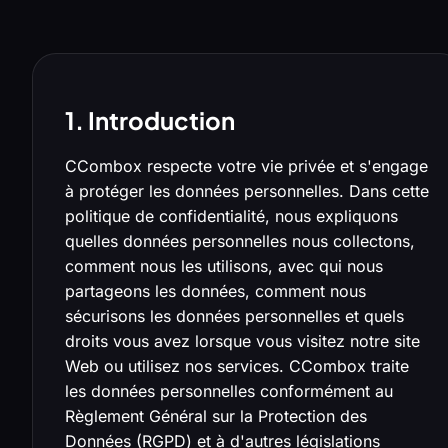
1. Introduction
CCombox respecte votre vie privée et s'engage
à protéger les données personnelles. Dans cette
politique de confidentialité, nous expliquons
quelles données personnelles nous collectons,
comment nous les utilisons, avec qui nous
partageons les données, comment nous
sécurisons les données personnelles et quels
droits vous avez lorsque vous visitez notre site
Web ou utilisez nos services. CCombox traite
les données personnelles conformément au
Règlement Général sur la Protection des
Données (RGPD) et à d'autres législations