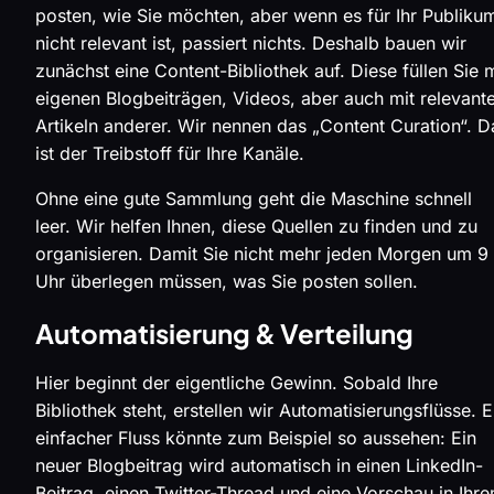
posten, wie Sie möchten, aber wenn es für Ihr Publiku
nicht relevant ist, passiert nichts. Deshalb bauen wir
zunächst eine Content-Bibliothek auf. Diese füllen Sie m
eigenen Blogbeiträgen, Videos, aber auch mit relevant
Artikeln anderer. Wir nennen das „Content Curation“. D
ist der Treibstoff für Ihre Kanäle.
Ohne eine gute Sammlung geht die Maschine schnell
leer. Wir helfen Ihnen, diese Quellen zu finden und zu
organisieren. Damit Sie nicht mehr jeden Morgen um 9
Uhr überlegen müssen, was Sie posten sollen.
Automatisierung & Verteilung
Hier beginnt der eigentliche Gewinn. Sobald Ihre
Bibliothek steht, erstellen wir Automatisierungsflüsse. E
einfacher Fluss könnte zum Beispiel so aussehen: Ein
neuer Blogbeitrag wird automatisch in einen LinkedIn-
Beitrag, einen Twitter-Thread und eine Vorschau in Ihr