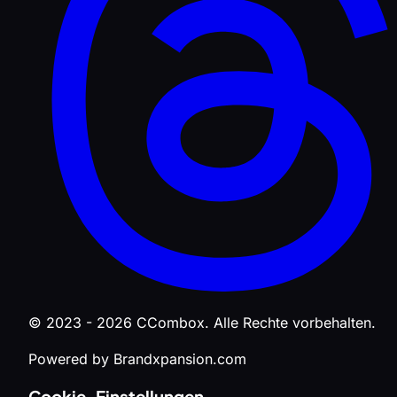
© 2023 - 2026 CCombox. Alle Rechte vorbehalten.
Powered by Brandxpansion.com
Cookie-Einstellungen