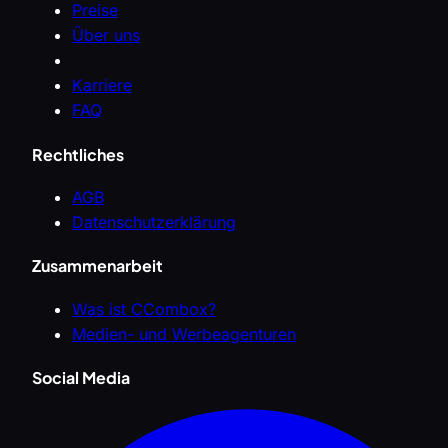
Preise
Über uns
Karriere
FAQ
Rechtliches
AGB
Datenschutzerklärung
Zusammenarbeit
Was ist CCombox?
Medien- und Werbeagenturen
Social Media