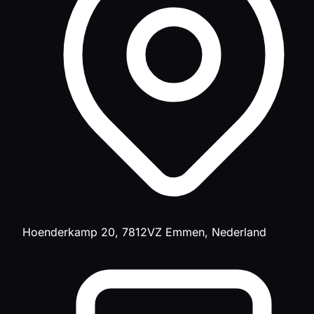
Hoenderkamp 20, 7812VZ Emmen, Nederland