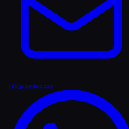
info@ccombox.com