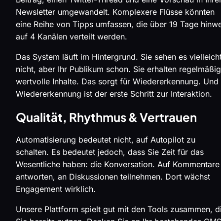
Newsletter umgewandelt. Komplexere Flüsse könnten
eine Reihe von Tipps umfassen, die über 19 Tage hinw
auf 4 Kanälen verteilt werden.
Das System läuft im Hintergrund. Sie sehen es vielleich
nicht, aber Ihr Publikum schon. Sie erhalten regelmäßig
wertvolle Inhalte. Das sorgt für Wiedererkennung. Und
Wiedererkennung ist der erste Schritt zur Interaktion.
Qualität, Rhythmus & Vertrauen
Automatisierung bedeutet nicht, auf Autopilot zu
schalten. Es bedeutet jedoch, dass Sie Zeit für das
Wesentliche haben: die Konversation. Auf Kommentare
antworten, an Diskussionen teilnehmen. Dort wächst
Engagement wirklich.
Unsere Plattform spielt gut mit den Tools zusammen, d