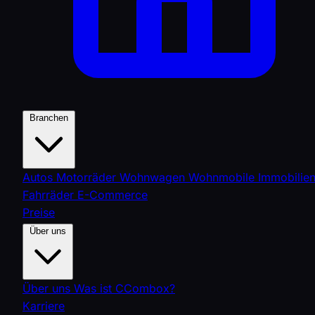
Branchen
Autos
Motorräder
Wohnwagen
Wohnmobile
Immobilie
Fahrräder
E-Commerce
Preise
Über uns
Über uns
Was ist CCombox?
Karriere