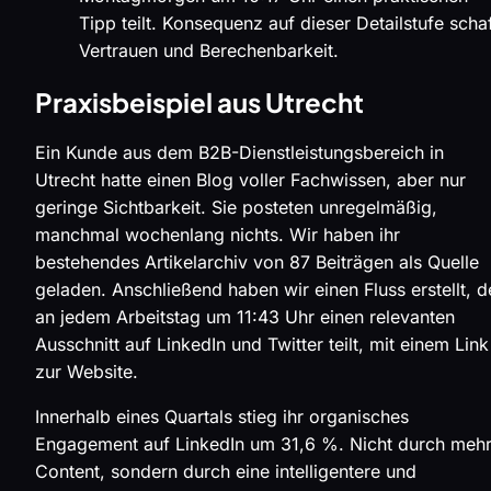
Tipp teilt. Konsequenz auf dieser Detailstufe schaf
Vertrauen und Berechenbarkeit.
Praxisbeispiel aus Utrecht
Ein Kunde aus dem B2B-Dienstleistungsbereich in
Utrecht hatte einen Blog voller Fachwissen, aber nur
geringe Sichtbarkeit. Sie posteten unregelmäßig,
manchmal wochenlang nichts. Wir haben ihr
bestehendes Artikelarchiv von 87 Beiträgen als Quelle
geladen. Anschließend haben wir einen Fluss erstellt, d
an jedem Arbeitstag um 11:43 Uhr einen relevanten
Ausschnitt auf LinkedIn und Twitter teilt, mit einem Link
zur Website.
Innerhalb eines Quartals stieg ihr organisches
Engagement auf LinkedIn um 31,6 %. Nicht durch meh
Content, sondern durch eine intelligentere und