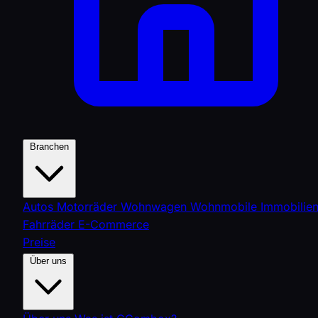
Branchen
Autos
Motorräder
Wohnwagen
Wohnmobile
Immobilie
Fahrräder
E-Commerce
Preise
Über uns