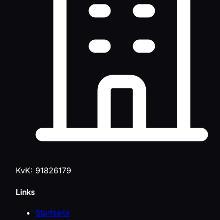
KvK: 91826179
Links
Startseite