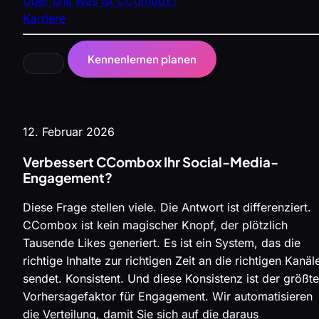
Über uns
Was ist CCombox?
Karriere
Kennenlernen planen
12. Februar 2026
Verbessert CCombox Ihr Social-Media-
Engagement?
Diese Frage stellen viele. Die Antwort ist differenziert.
CCombox ist kein magischer Knopf, der plötzlich
Tausende Likes generiert. Es ist ein System, das die
richtige Inhalte zur richtigen Zeit an die richtigen Kanäl
sendet. Konsistent. Und diese Konsistenz ist der größte
Vorhersagefaktor für Engagement. Wir automatisieren
die Verteilung, damit Sie sich auf die daraus