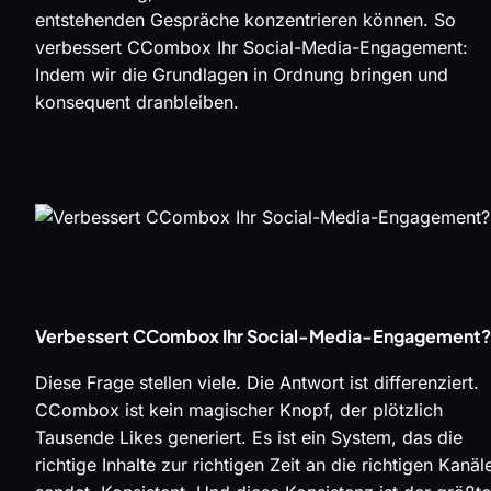
entstehenden Gespräche konzentrieren können. So
verbessert CCombox Ihr Social-Media-Engagement:
Indem wir die Grundlagen in Ordnung bringen und
konsequent dranbleiben.
Verbessert CCombox Ihr Social-Media-Engagement?
Diese Frage stellen viele. Die Antwort ist differenziert.
CCombox ist kein magischer Knopf, der plötzlich
Tausende Likes generiert. Es ist ein System, das die
richtige Inhalte zur richtigen Zeit an die richtigen Kanäl