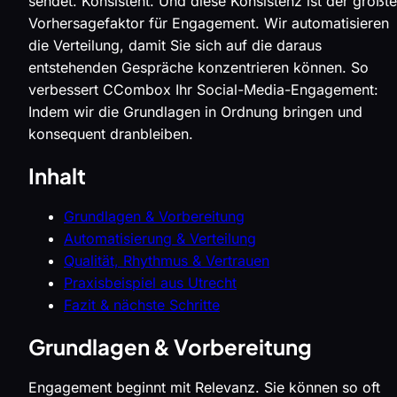
sendet. Konsistent. Und diese Konsistenz ist der größte
Vorhersagefaktor für Engagement. Wir automatisieren
die Verteilung, damit Sie sich auf die daraus
entstehenden Gespräche konzentrieren können. So
verbessert CCombox Ihr Social-Media-Engagement:
Indem wir die Grundlagen in Ordnung bringen und
konsequent dranbleiben.
Inhalt
Grundlagen & Vorbereitung
Automatisierung & Verteilung
Qualität, Rhythmus & Vertrauen
Praxisbeispiel aus Utrecht
Fazit & nächste Schritte
Grundlagen & Vorbereitung
Engagement beginnt mit Relevanz. Sie können so oft