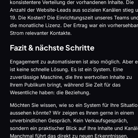
konsistentere Verteilung der vorhandenen Inhalte. Die
Anzahl der Website-Leads aus sozialen Kanälen stieg 
19. Die Kosten? Die Einrichtungszeit unseres Teams un
die monatliche Lizenz. Der Ertrag war ein vorhersehba
Strom relevanter Kontakte.
Fazit & nächste Schritte
Engagement zu automatisieren ist also möglich. Aber e
ist keine schnelle Lösung. Es ist ein System. Eine
zuverlässige Maschine, die Ihre wertvollen Inhalte zu
Ihrem Publikum bringt, während Sie Zeit für das
Wesentliche haben: die Beziehung.
Möchten Sie wissen, wie so ein System für Ihre Situati
aussehen könnte? Wir zeigen es Ihnen gerne in einem
unverbindlichen Gespräch. Kein Verkaufsgespräch,
sondern ein praktischer Blick auf Ihre Inhalte und Kanäl
Manchmal führt das direkt zu neuen Erkenntnissen.