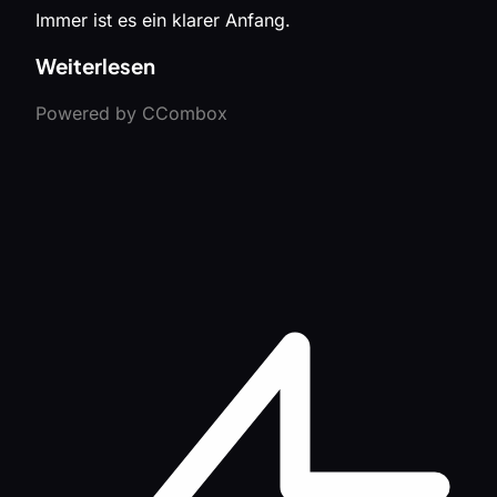
Immer ist es ein klarer Anfang.
Weiterlesen
Powered by CCombox