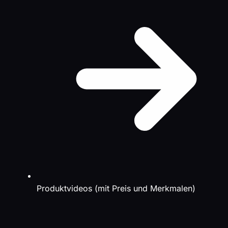
Produktvideos (mit Preis und Merkmalen)