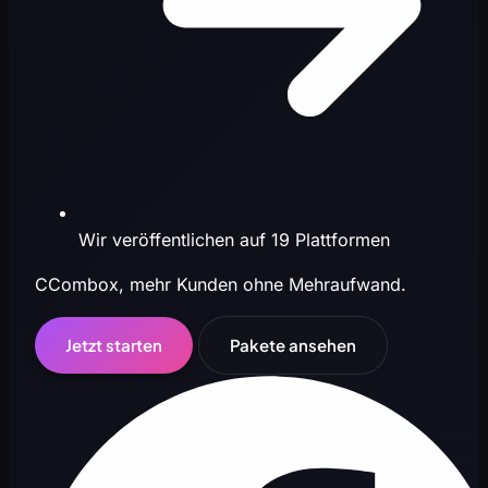
Wir veröffentlichen auf 19 Plattformen
CCombox, mehr Kunden ohne Mehraufwand.
Jetzt starten
Pakete ansehen