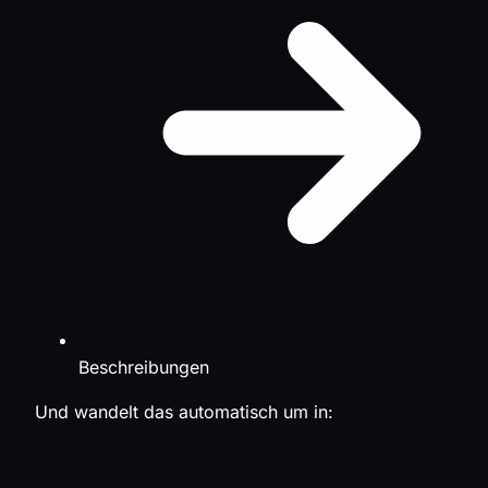
Beschreibungen
Und wandelt das automatisch um in: