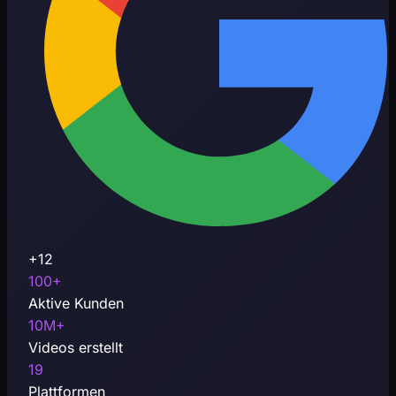
+12
100+
Aktive Kunden
10M+
Videos erstellt
19
Plattformen