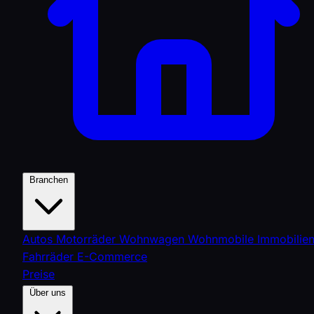
Branchen
Autos
Motorräder
Wohnwagen
Wohnmobile
Immobilie
Fahrräder
E-Commerce
Preise
Über uns