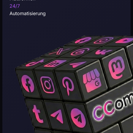
24/7
Automatisierung