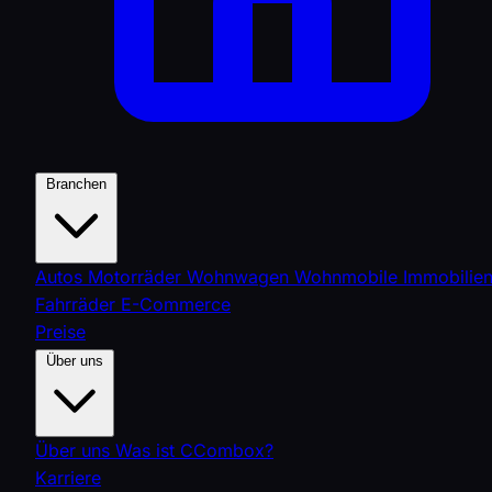
Branchen
Autos
Motorräder
Wohnwagen
Wohnmobile
Immobilie
Fahrräder
E-Commerce
Preise
Über uns
Über uns
Was ist CCombox?
Karriere