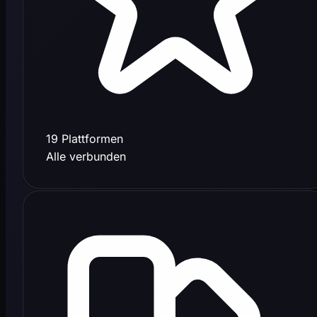
19 Plattformen
Alle verbunden