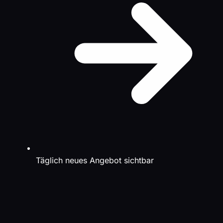
Täglich neues Angebot sichtbar