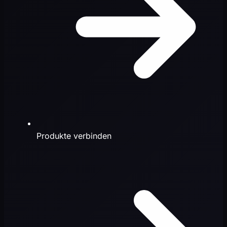
Produkte verbinden