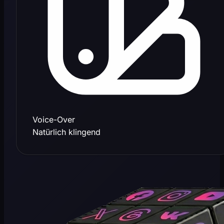
Voice-Over
Natürlich klingend