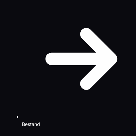
Bestand