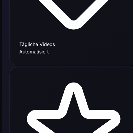
Tägliche Videos
Automatisiert