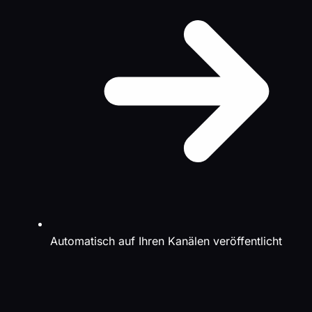
Automatisch auf Ihren Kanälen veröffentlicht