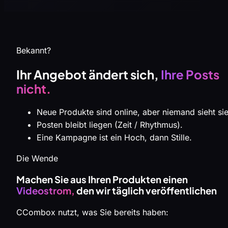
Bekannt?
Ihr Angebot ändert sich,
Ihre Posts
nicht.
Neue Produkte sind online, aber niemand sieht sie
Posten bleibt liegen (Zeit / Rhythmus).
Eine Kampagne ist ein Hoch, dann Stille.
Die Wende
Machen Sie aus Ihren Produkten einen
Videostrom,
den wir täglich veröffentlichen
CCombox nutzt, was Sie bereits haben: