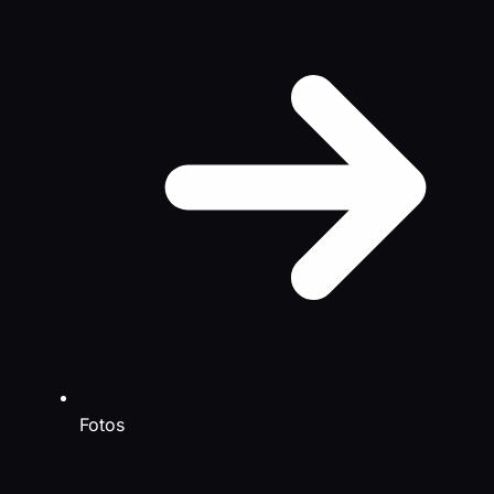
Fotos