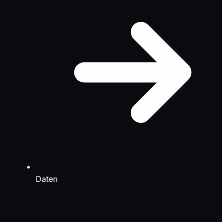
Daten