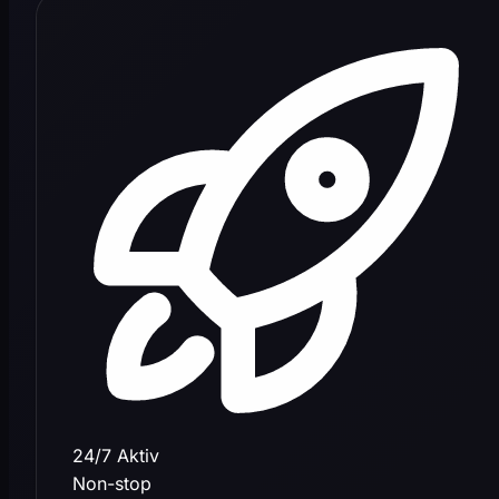
24/7 Aktiv
Non-stop