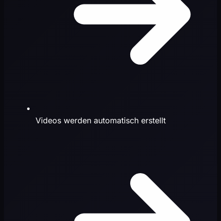
Videos werden automatisch erstellt