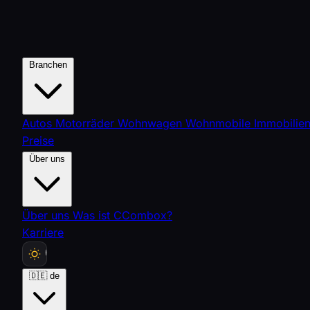
Branchen
Autos
Motorräder
Wohnwagen
Wohnmobile
Immobilie
Preise
Über uns
Über uns
Was ist CCombox?
Karriere
🇩🇪
de