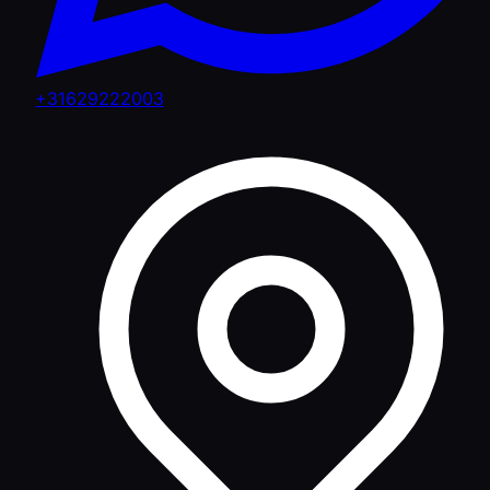
+31629222003