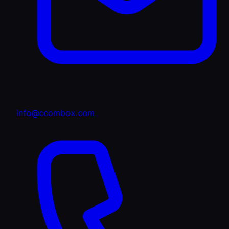
info@ccombox.com