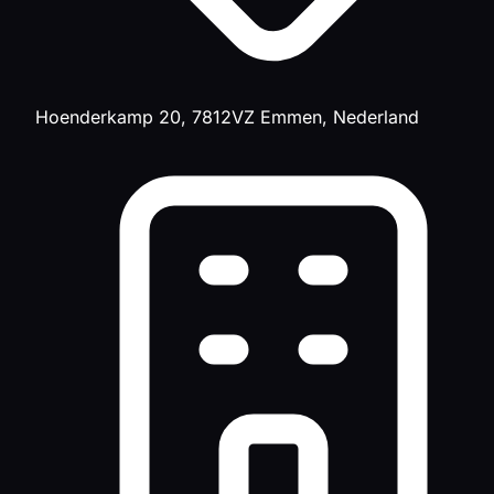
Hoenderkamp 20, 7812VZ Emmen, Nederland