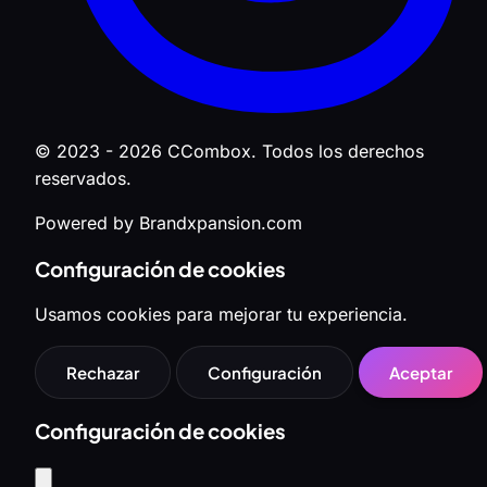
© 2023 - 2026 CCombox. Todos los derechos
reservados.
Powered by Brandxpansion.com
Configuración de cookies
Usamos cookies para mejorar tu experiencia.
Rechazar
Configuración
Aceptar
Configuración de cookies