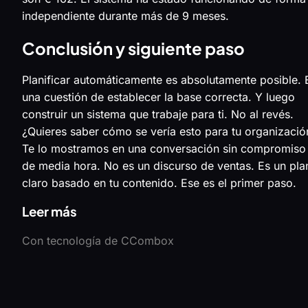
independiente durante más de 9 meses.
Conclusión y siguiente paso
Planificar automáticamente es absolutamente posible. 
una cuestión de establecer la base correcta. Y luego
construir un sistema que trabaje para ti. No al revés.
¿Quieres saber cómo se vería esto para tu organizació
Te lo mostramos en una conversación sin compromiso
de media hora. No es un discurso de ventas. Es un pla
claro basado en tu contenido. Ese es el primer paso.
Leer más
Con tecnología de CCombox