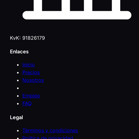
KvK: 91826179
Enlaces
Inicio
Precios
Nosotros
Empleo
FAQ
Legal
Términos y condiciones
Política de privacidad