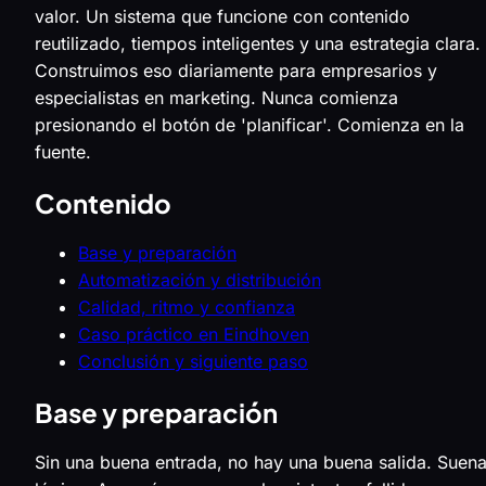
valor. Un sistema que funcione con contenido
reutilizado, tiempos inteligentes y una estrategia clara.
Construimos eso diariamente para empresarios y
especialistas en marketing. Nunca comienza
presionando el botón de 'planificar'. Comienza en la
fuente.
Contenido
Base y preparación
Automatización y distribución
Calidad, ritmo y confianza
Caso práctico en Eindhoven
Conclusión y siguiente paso
Base y preparación
Sin una buena entrada, no hay una buena salida. Suen