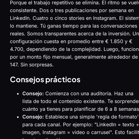
Porque el trabajo repetitivo se elimina. El ritmo se vuel
consistente. Dos o tres publicaciones por semana en
LinkedIn. Cuatro o cinco stories en Instagram. El siste
lo mantiene. Tú ganas tiempo para las conversaciones
reales. Somos transparentes acerca de la inversión. U
configuración cuesta en promedio entre € 1.850 y €
4.700, dependiendo de la complejidad. Luego, funcion
por un monto fijo mensual, generalmente alrededor de
147. Sin sorpresas.
Consejos prácticos
Consejo:
Comienza con una auditoría. Haz una
lista de todo el contenido existente. Te sorprende
cuánto ya tienes para planificar de 6 a 8 semanas
Consejo:
Establece una simple 'regla de formato'
para cada canal. Por ejemplo: "LinkedIn = texto 
imagen, Instagram = video o carrusel". Esto facili