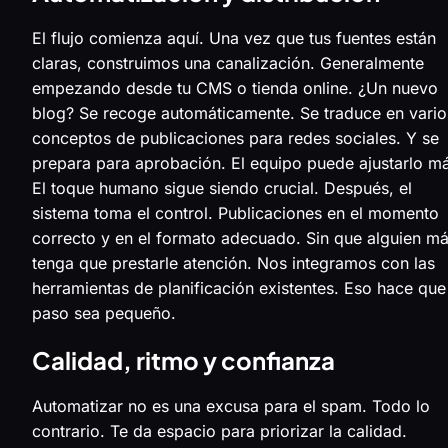
El flujo comienza aquí. Una vez que tus fuentes están
claras, construimos una canalización. Generalmente
empezando desde tu CMS o tienda online. ¿Un nuevo
blog? Se recoge automáticamente. Se traduce en vario
conceptos de publicaciones para redes sociales. Y se
prepara para aprobación. El equipo puede ajustarlo m
El toque humano sigue siendo crucial. Después, el
sistema toma el control. Publicaciones en el momento
correcto y en el formato adecuado. Sin que alguien m
tenga que prestarle atención. Nos integramos con las
herramientas de planificación existentes. Eso hace que
paso sea pequeño.
Calidad, ritmo y confianza
Automatizar no es una excusa para el spam. Todo lo
contrario. Te da espacio para priorizar la calidad.