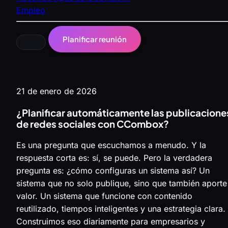
Empleo
Planificar reunión
21 de enero de 2026
¿Planificar automáticamente las publicacione
de redes sociales con CCombox?
Es una pregunta que escuchamos a menudo. Y la
respuesta corta es: sí, se puede. Pero la verdadera
pregunta es: ¿cómo configuras un sistema así? Un
sistema que no solo publique, sino que también aporte
valor. Un sistema que funcione con contenido
reutilizado, tiempos inteligentes y una estrategia clara.
Construimos eso diariamente para empresarios y