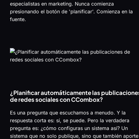
especialistas en marketing. Nunca comienza
presionando el botón de 'planificar'. Comienza en la
fuente.
¿Planificar automáticamente las publicacione
de redes sociales con CCombox?
Es una pregunta que escuchamos a menudo. Y la
respuesta corta es: sí, se puede. Pero la verdadera
pregunta es: ¿cómo configuras un sistema así? Un
sistema que no solo publique, sino que también aporte