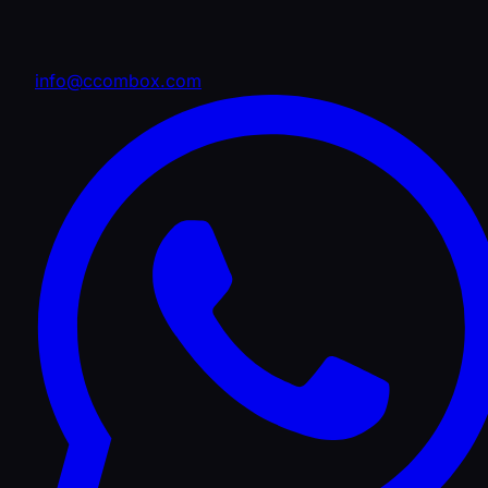
info@ccombox.com