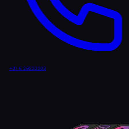
+31 6 29222003