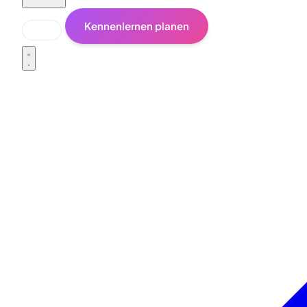
Kennenlernen planen