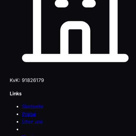
KvK: 91826179
Links
Startseite
Preise
Über uns