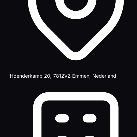
Hoenderkamp 20, 7812VZ Emmen, Nederland