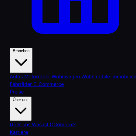
Branchen
Autos
Motorräder
Wohnwagen
Wohnmobile
Immobilie
Fahrräder
E-Commerce
Preise
Über uns
Über uns
Was ist CCombox?
Karriere