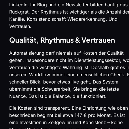
LinkedIn, Ihr Blog und ein Newsletter bilden häufig das
Rückgrat. Der Rhythmus ist wichtiger als die Anzahl de
Kanäle. Konsistenz schafft Wiedererkennung. Und
Vertrauen.
Qualität, Rhythmus & Vertrauen
Automatisierung darf niemals auf Kosten der Qualität
gehen. Insbesondere nicht im Dienstleistungssektor, w
Vertrauen die wichtigste Währung ist. Deshalb gibt es i
unserem Workflow immer einen menschlichen Check. E
schneller Blick, bevor etwas live geht. Das System
übernimmt die Schwerarbeit, Sie bringen die letzte
Nuance. Das ist die Balance, die funktioniert.
Die Kosten sind transparent. Eine Einrichtung wie oben
beschrieben beginnt bei etwa 147 € pro Monat. Es ist
eine Investition in Zeitgewinn und Konsistenz – keine