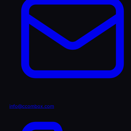
info@ccombox.com