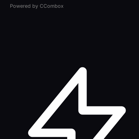
Powered by CCombox