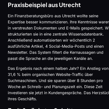
Praxisbeispiel aus Utrecht
Ein Finanzberatungsbüro aus Utrecht wollte seine
Expertise besser kommunizieren. Ihre Kenntnisse ware
in verstreuten Dokumenten und E-Mails gespeichert. W
strukturierten sie in eine zentrale Wissensdatenbank.
Anschließend automatisierten wir wöchentlich 2
ausführliche Artikel, 4 Social-Media-Posts und einen
Newsletter. Das System filtert die Kernaussagen und
passt die Sprache an die jeweiligen Kanäle an.
Das Ergebnis nach einem halben Jahr? Ein Anstieg von
31,6 % beim organischen Website-Traffic über
Suchmaschinen. Und sie sparen über 8 Stunden pro
Woche an Schreib- und Planungszeit ein. Diese Zeit
investieren sie jetzt in Kundengespräche. Das Herzstüc
ihres Geschäfts.