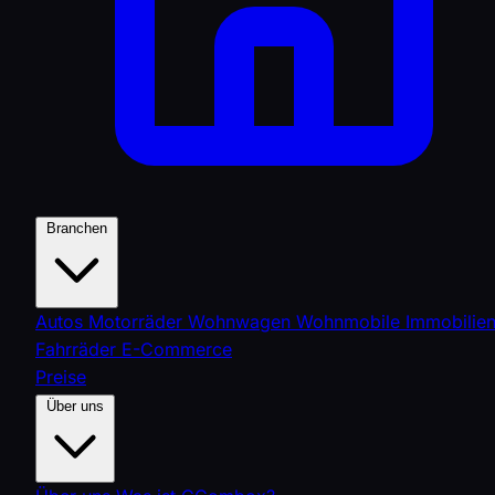
Branchen
Autos
Motorräder
Wohnwagen
Wohnmobile
Immobilie
Fahrräder
E-Commerce
Preise
Über uns