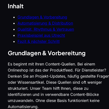
Inhalt
Grundlagen & Vorbereitung
Automatisierung & Distribution
Qualität, Rhythmus & Vertrauen
Praxisbeispiel aus Utrecht
Fazit & nächster Schritt
Grundlagen & Vorbereitung
Es beginnt mit Ihren Content-Quellen. Bei einem
Onlineshop ist das der Produktfeed. Für Dienstleister?
Denken Sie an Projekt-Updates, häufig gestellte Frage
oder Wissensartikel. Diese Quellen sind oft weniger
strukturiert. Unser Team hilft Ihnen, diese zu
identifizieren und in verwendbare Content-Blöcke
umzuwandeln. Ohne diese Basis funktioniert keine
Automatisierung.