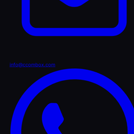
info@ccombox.com