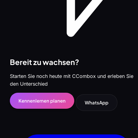
Bereit zu wachsen?
Starten Sie noch heute mit CCombox und erleben Sie
den Unterschied
Kennenlernen planen
WhatsApp