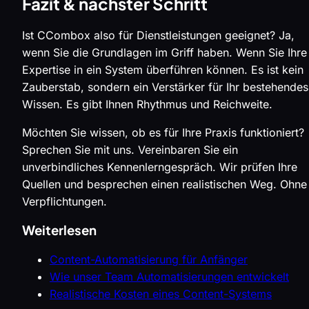
Fazit & nächster Schritt
Ist CCombox also für Dienstleistungen geeignet? Ja,
wenn Sie die Grundlagen im Griff haben. Wenn Sie Ihre
Expertise in ein System überführen können. Es ist kein
Zauberstab, sondern ein Verstärker für Ihr bestehendes
Wissen. Es gibt Ihnen Rhythmus und Reichweite.
Möchten Sie wissen, ob es für Ihre Praxis funktioniert?
Sprechen Sie mit uns. Vereinbaren Sie ein
unverbindliches Kennenlerngespräch. Wir prüfen Ihre
Quellen und besprechen einen realistischen Weg. Ohne
Verpflichtungen.
Weiterlesen
Content-Automatisierung für Anfänger
Wie unser Team Automatisierungen entwickelt
Realistische Kosten eines Content-Systems