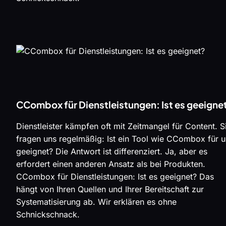
CCombox für Dienstleistungen: Ist es geeigne
Dienstleister kämpfen oft mit Zeitmangel für Content. S
fragen uns regelmäßig: Ist ein Tool wie CCombox für 
geeignet? Die Antwort ist differenziert. Ja, aber es
erfordert einen anderen Ansatz als bei Produkten.
CCombox für Dienstleistungen: Ist es geeignet? Das
hängt von Ihren Quellen und Ihrer Bereitschaft zur
Systematisierung ab. Wir erklären es ohne
Schnickschnack.