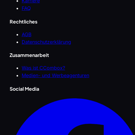
Karriere
FAQ
Rechtliches
AGB
Datenschutzerklärung
Zusammenarbeit
Was ist CCombox?
Medien- und Werbeagenturen
Social Media