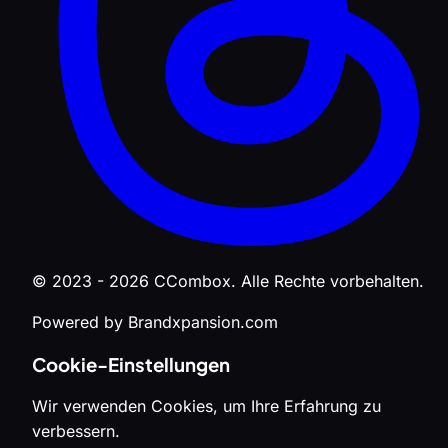
© 2023 - 2026 CCombox. Alle Rechte vorbehalten.
Powered by Brandxpansion.com
Cookie-Einstellungen
Wir verwenden Cookies, um Ihre Erfahrung zu
verbessern.