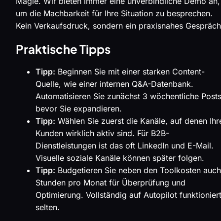
Magie. Wir bieten immer eine unverbindliche Demo an,
um die Machbarkeit für Ihre Situation zu besprechen.
Kein Verkaufsdruck, sondern ein praxisnahes Gespräch
Praktische Tipps
Tipp:
Beginnen Sie mit einer starken Content-
Quelle, wie einer internen Q&A-Datenbank.
Automatisieren Sie zunächst 3 wöchentliche Posts
bevor Sie expandieren.
Tipp:
Wählen Sie zuerst die Kanäle, auf denen Ihr
Kunden wirklich aktiv sind. Für B2B-
Dienstleistungen ist das oft LinkedIn und E-Mail.
Visuelle soziale Kanäle können später folgen.
Tipp:
Budgetieren Sie neben den Toolkosten auch
Stunden pro Monat für Überprüfung und
Optimierung. Vollständig auf Autopilot funktionier
selten.