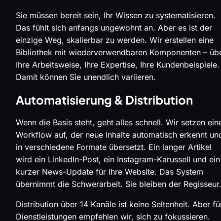
Sie müssen bereit sein, Ihr Wissen zu systematisieren.
Das fühlt sich anfangs ungewohnt an. Aber es ist der
einzige Weg, skalierbar zu werden. Wir erstellen eine
Bibliothek mit wiederverwendbaren Komponenten – üb
Ihre Arbeitsweise, Ihre Expertise, Ihre Kundenbeispiele.
Damit können Sie unendlich variieren.
Automatisierung & Distribution
Wenn die Basis steht, geht alles schnell. Wir setzen ein
Workflow auf, der neue Inhalte automatisch erkennt un
in verschiedene Formate übersetzt. Ein langer Artikel
wird ein LinkedIn-Post, ein Instagram-Karussell und ein
kurzer News-Update für Ihre Website. Das System
übernimmt die Schwerarbeit. Sie bleiben der Regisseur
Distribution über 14 Kanäle ist keine Seltenheit. Aber fü
Dienstleistungen empfehlen wir, sich zu fokussieren.