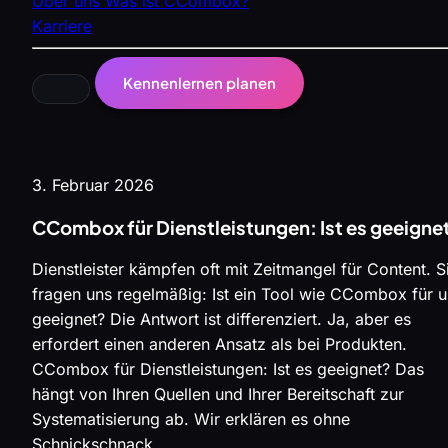
Über uns
Was ist CCombox?
Karriere
Kennenlernen planen
3. Februar 2026
CCombox für Dienstleistungen: Ist es geeigne
Dienstleister kämpfen oft mit Zeitmangel für Content. S
fragen uns regelmäßig: Ist ein Tool wie CCombox für 
geeignet? Die Antwort ist differenziert. Ja, aber es
erfordert einen anderen Ansatz als bei Produkten.
CCombox für Dienstleistungen: Ist es geeignet? Das
hängt von Ihren Quellen und Ihrer Bereitschaft zur
Systematisierung ab. Wir erklären es ohne
Schnickschnack.