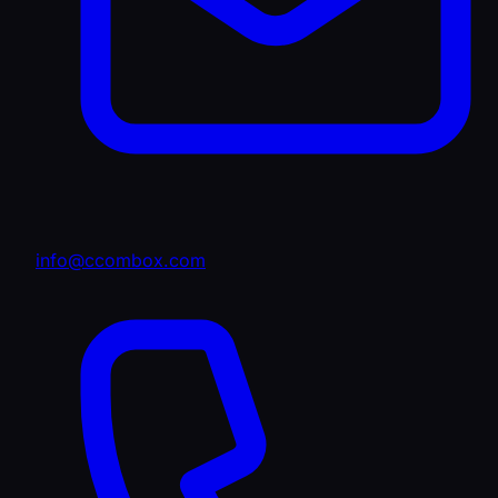
info@ccombox.com