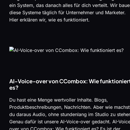
ein System, das danach alles für dich verteilt. Wir bau
diese Systeme täglich für Unternehmer und Marketer.
Hier erklären wir, wie es funktioniert.
AI-Voice-over von CCombox: Wie funktionier
es?
Du hast eine Menge wertvoller Inhalte. Blogs,
Produktbeschreibungen, Nachrichten. Aber wie machst
du daraus Audio, ohne stundenlang im Studio zu stehe
Genau dafür ist unsere AI-Voice-over gedacht. AI-Voic
over von CCombox: Wie funktioniert es? Es ist der