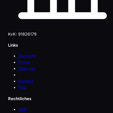
KvK: 91826179
Links
Startseite
Preise
Über uns
Karriere
FAQ
Rechtliches
AGB