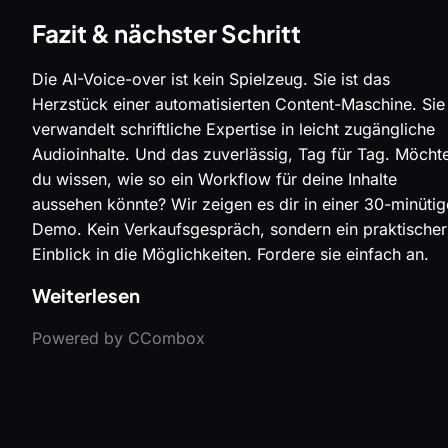
Fazit & nächster Schritt
Die AI-Voice-over ist kein Spielzeug. Sie ist das
Herzstück einer automatisierten Content-Maschine. Sie
verwandelt schriftliche Expertise in leicht zugängliche
Audioinhalte. Und das zuverlässig, Tag für Tag. Möcht
du wissen, wie so ein Workflow für deine Inhalte
aussehen könnte? Wir zeigen es dir in einer 30-minüti
Demo. Kein Verkaufsgespräch, sondern ein praktischer
Einblick in die Möglichkeiten. Fordere sie einfach an.
Weiterlesen
Powered by CCombox