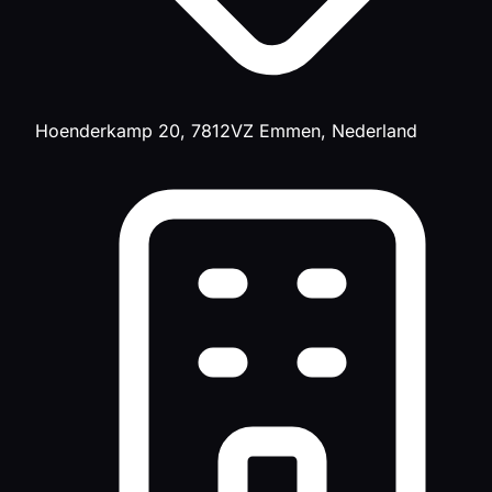
Hoenderkamp 20, 7812VZ Emmen, Nederland