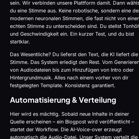
sein. Wir verbinden unsere Plattform damit. Dann wähl
du eine Stimme aus. Keine robotische, sondern eine de
modernen neuronalen Stimmen, die fast nicht von einer
echten Stimme zu unterscheiden sind. Du stellst Tonhö
und Geschwindigkeit ein. Ein kurzer Test, und du bist
startklar.
Das Wesentliche? Du lieferst den Text, die KI liefert die
Stimme. Das System erledigt den Rest. Vom Generiere
von Audiodateien bis zum Hinzufügen von Intro oder
Hintergrundmusik. Alles nach einem vorher von dir
festgelegten Template. Konsistenz garantiert.
Automatisierung & Verteilung
Hier wird es mächtig. Sobald neue Inhalte in deiner
Quelle erscheinen – ein Blogpost wird veröffentlicht –
startet der Workflow. Die AI-Voice-over erzeugt
automatisch die Audio-Datei. Unser System verteilt die