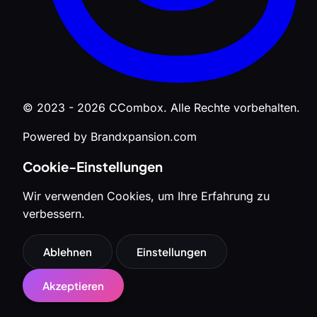
© 2023 - 2026 CCombox. Alle Rechte vorbehalten.
Powered by Brandxpansion.com
Cookie-Einstellungen
Wir verwenden Cookies, um Ihre Erfahrung zu
verbessern.
Ablehnen
Einstellungen
Akzeptieren