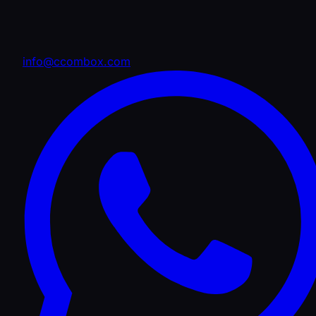
info@ccombox.com