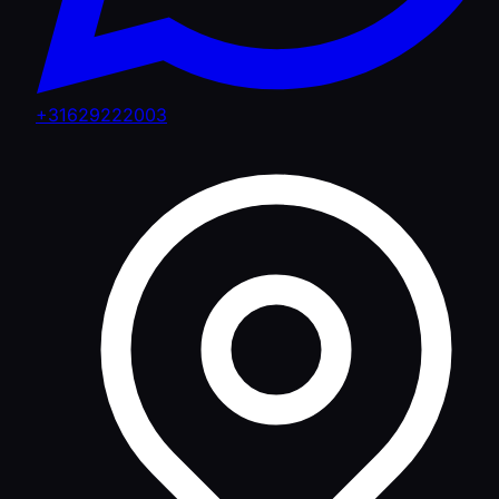
+31629222003