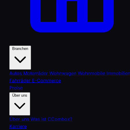
Branchen
Autos
Motorräder
Wohnwagen
Wohnmobile
Immobilie
Fahrräder
E-Commerce
Preise
Über uns
Über uns
Was ist CCombox?
Karriere