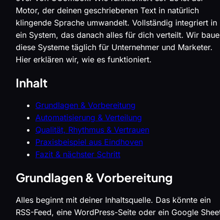
Motor, der deinen geschriebenen Text in natürlich
klingende Sprache umwandelt. Vollständig integriert in
ein System, das danach alles für dich verteilt. Wir bau
diese Systeme täglich für Unternehmer und Marketer.
Hier erklären wir, wie es funktioniert.
Inhalt
Grundlagen & Vorbereitung
Automatisierung & Verteilung
Qualität, Rhythmus & Vertrauen
Praxisbeispiel aus Eindhoven
Fazit & nächster Schritt
Grundlagen & Vorbereitung
Alles beginnt mit deiner Inhaltsquelle. Das könnte ein
RSS-Feed, eine WordPress-Seite oder ein Google Shee