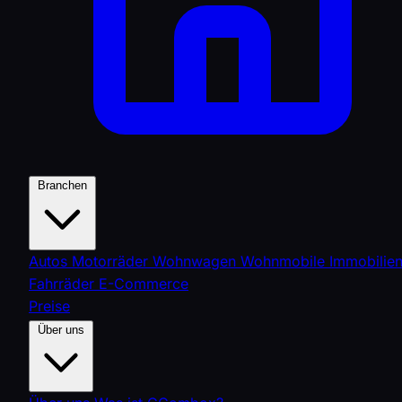
Branchen
Autos
Motorräder
Wohnwagen
Wohnmobile
Immobilie
Fahrräder
E-Commerce
Preise
Über uns