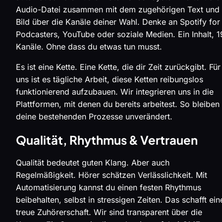
Audio-Datei zusammen mit dem zugehörigen Text und
Bild über die Kanäle deiner Wahl. Denke an Spotify for
Podcasters, YouTube oder soziale Medien. Ein Inhalt, 1
Kanäle. Ohne dass du etwas tun musst.
Es ist eine Kette. Eine Kette, die dir Zeit zurückgibt. Für
uns ist es tägliche Arbeit, diese Ketten reibungslos
funktionierend aufzubauen. Wir integrieren uns in die
Plattformen, mit denen du bereits arbeitest. So bleiben
deine bestehenden Prozesse unverändert.
Qualität, Rhythmus & Vertrauen
Qualität bedeutet guten Klang. Aber auch
Regelmäßigkeit. Hörer schätzen Verlässlichkeit. Mit
Automatisierung kannst du einen festen Rhythmus
beibehalten, selbst in stressigen Zeiten. Das schafft ein
treue Zuhörerschaft. Wir sind transparent über die