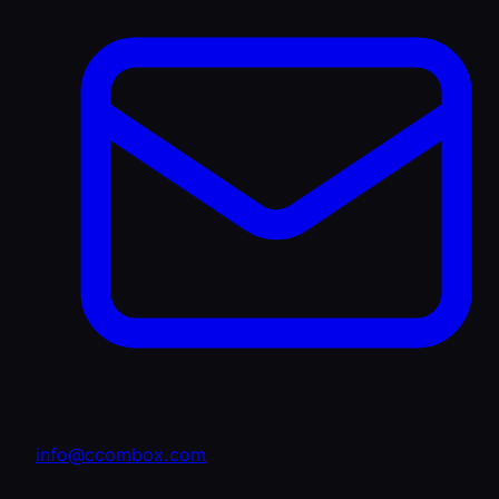
info@ccombox.com