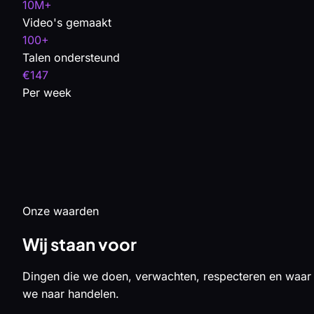
10M+
Video's gemaakt
100+
Talen ondersteund
€147
Per week
Onze waarden
Wij staan voor
Dingen die we doen, verwachten, respecteren en waar
we naar handelen.