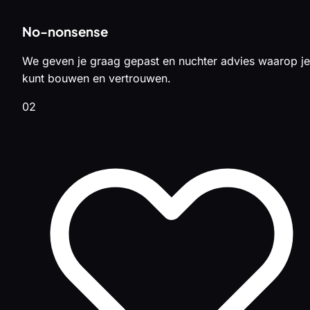
No-nonsense
We geven je graag gepast en nuchter advies waarop je
kunt bouwen en vertrouwen.
02