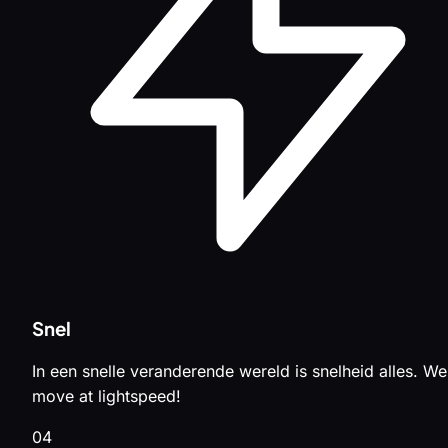
Snel
In een snelle veranderende wereld is snelheid alles. We
move at lightspeed!
04