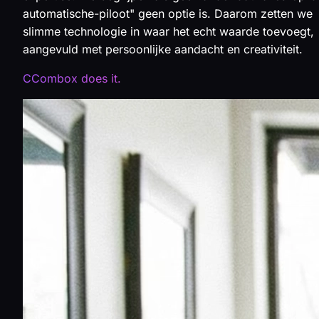
automatische-piloot" geen optie is. Daarom zetten we
slimme technologie in waar het echt waarde toevoegt,
aangevuld met persoonlijke aandacht en creativiteit.
CCombox does it.