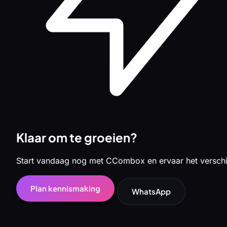
Klaar om te groeien?
Start vandaag nog met CCombox en ervaar het verschi
Plan kennismaking
WhatsApp