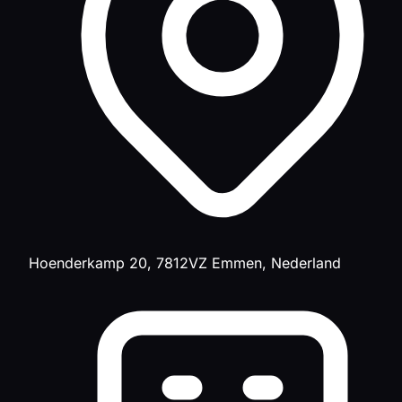
Hoenderkamp 20, 7812VZ Emmen, Nederland