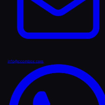
info@ccombox.com