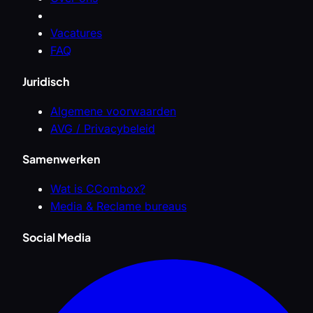
Vacatures
FAQ
Juridisch
Algemene voorwaarden
AVG / Privacybeleid
Samenwerken
Wat is CCombox?
Media & Reclame bureaus
Social Media