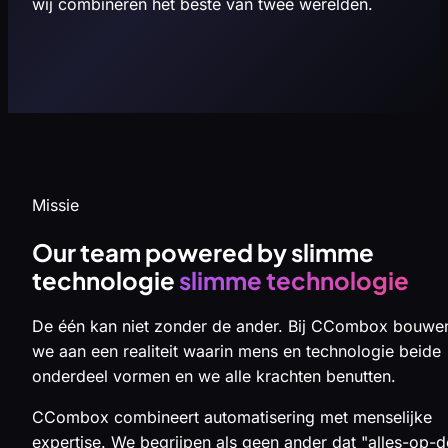
wij combineren het beste van twee werelden.
Missie
Our team powered by slimme
technologie
slimme technologie
De één kan niet zonder de ander. Bij CCombox bouwe
we aan een realiteit waarin mens en technologie beide
onderdeel vormen en we alle krachten benutten.
CCombox combineert automatisering met menselijke
expertise. We begrijpen als geen ander dat "alles-op-d