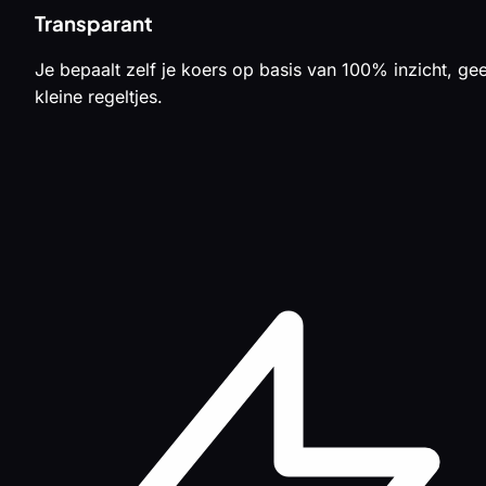
Transparant
Je bepaalt zelf je koers op basis van 100% inzicht, ge
kleine regeltjes.