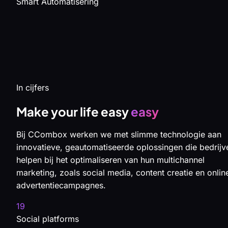
Smart Automatisering
In cijfers
Make your life easy
easy
Bij CCombox werken we met slimme technologie aan
innovatieve, geautomatiseerde oplossingen die bedrijv
helpen bij het optimaliseren van hun multichannel
marketing, zoals social media, content creatie en onlin
advertentiecampagnes.
19
Social platforms