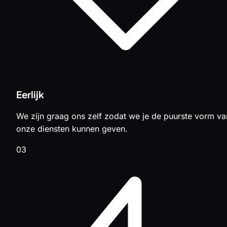
Eerlijk
We zijn graag ons zelf zodat we je de puurste vorm va
onze diensten kunnen geven.
03