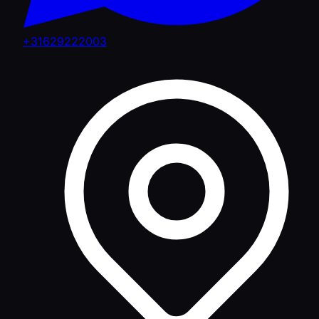
+31629222003