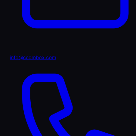
info@ccombox.com