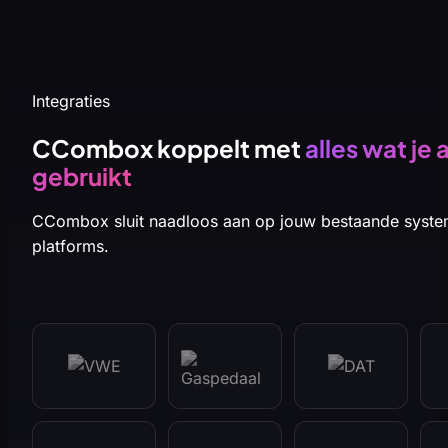
Integraties
CCombox koppelt met
alles wat je a
gebruikt
CCombox sluit naadloos aan op jouw bestaande syst
platforms.