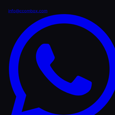
info@ccombox.com