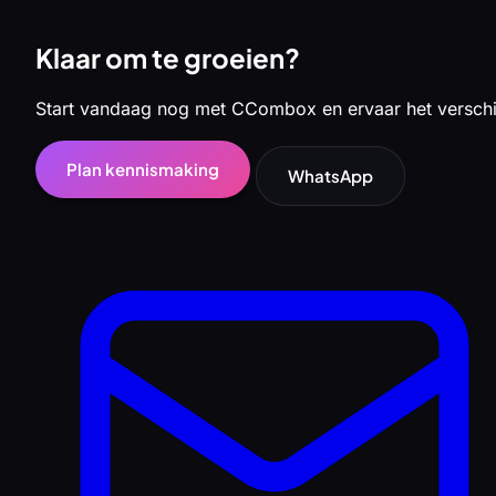
Klaar om te groeien?
Start vandaag nog met CCombox en ervaar het verschi
Plan kennismaking
WhatsApp