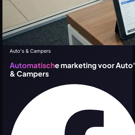
Auto's & Campers
Automatisch
e marketing voor Auto'
& Campers