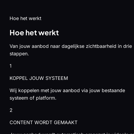
Hoe het werkt
Hoe het werkt
Van jouw aanbod naar dagelijkse zichtbaarheid in drie
stappen.
1
KOPPEL JOUW SYSTEEM
Wij koppelen met jouw aanbod via jouw bestaande
systeem of platform.
2
CONTENT WORDT GEMAAKT