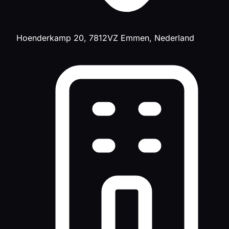
Hoenderkamp 20, 7812VZ Emmen, Nederland