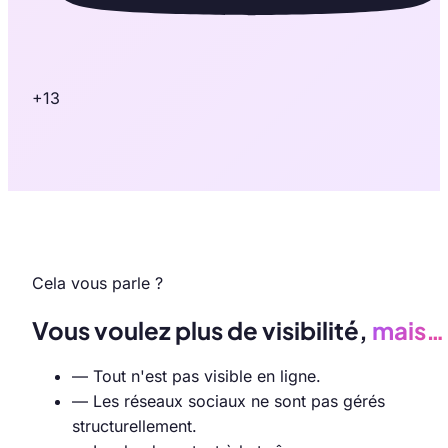
+13
Cela vous parle ?
Vous voulez plus de visibilité,
mais…
—
Tout n'est pas visible en ligne.
—
Les réseaux sociaux ne sont pas gérés
structurellement.