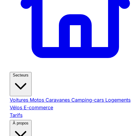
Secteurs
Voitures
Motos
Caravanes
Camping-cars
Logements
Vélos
E-commerce
Tarifs
À propos