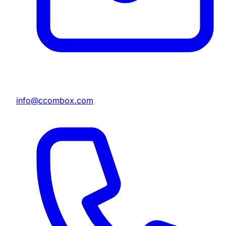
info@ccombox.com