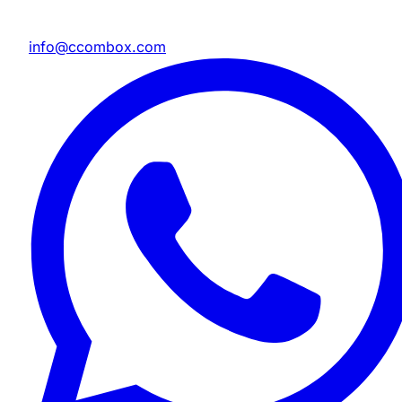
info@ccombox.com