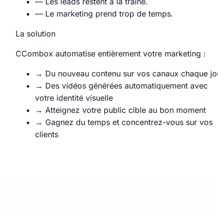
—
Les leads restent à la traîne.
—
Le marketing prend trop de temps.
La solution
CCombox automatise entièrement votre marketing :
→
Du nouveau contenu sur vos canaux chaque jo
→
Des vidéos générées automatiquement avec
votre identité visuelle
→
Atteignez votre public cible au bon moment
→
Gagnez du temps et concentrez-vous sur vos
clients