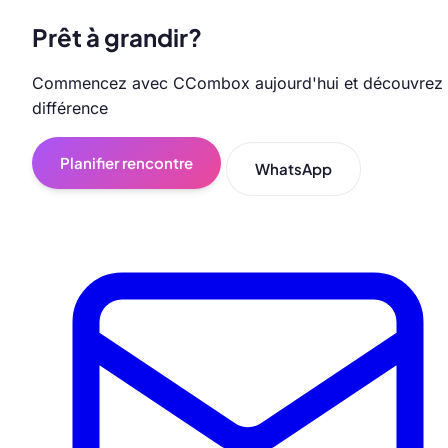
Prêt à grandir?
Commencez avec CCombox aujourd'hui et découvrez 
différence
Planifier rencontre
WhatsApp