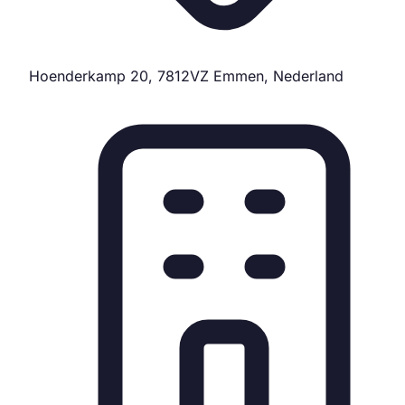
Hoenderkamp 20, 7812VZ Emmen, Nederland