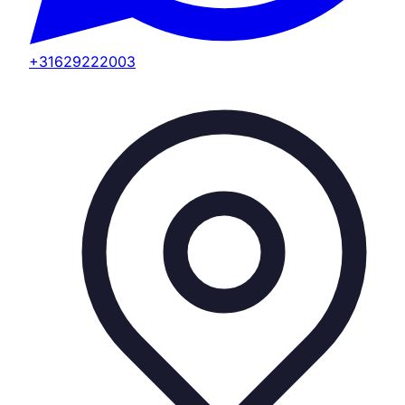
+31629222003