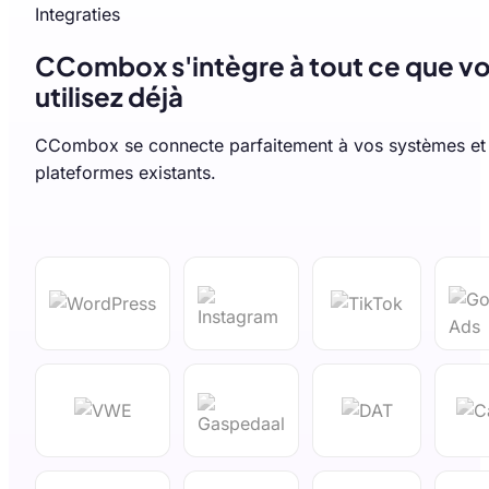
Integraties
CCombox s'intègre à tout ce que v
utilisez déjà
CCombox se connecte parfaitement à vos systèmes et
plateformes existants.