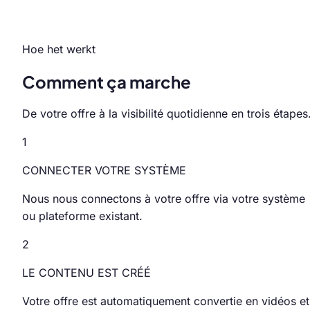
Hoe het werkt
Comment ça marche
De votre offre à la visibilité quotidienne en trois étapes
1
CONNECTER VOTRE SYSTÈME
Nous nous connectons à votre offre via votre système
ou plateforme existant.
2
LE CONTENU EST CRÉÉ
Votre offre est automatiquement convertie en vidéos et