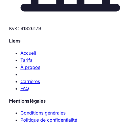
KvK: 91826179
Liens
Accueil
Tarifs
À propos
Carrières
FAQ
Mentions légales
Conditions générales
Politique de confidentialité