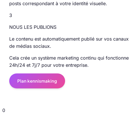
posts correspondant à votre identité visuelle.
3
NOUS LES PUBLIONS
Le contenu est automatiquement publié sur vos canaux
de médias sociaux.
Cela crée un système marketing continu qui fonctionne
24h/24 et 7j/7 pour votre entreprise.
Plan kennismaking
0