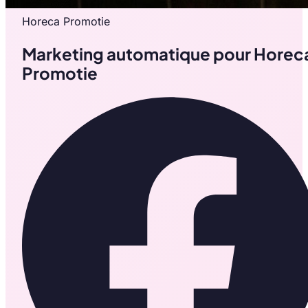
Horeca Promotie
Marketing automatique pour Horec
Promotie