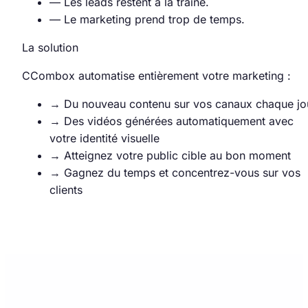
—
Les leads restent à la traîne.
—
Le marketing prend trop de temps.
La solution
CCombox automatise entièrement votre marketing :
→
Du nouveau contenu sur vos canaux chaque jo
→
Des vidéos générées automatiquement avec
votre identité visuelle
→
Atteignez votre public cible au bon moment
→
Gagnez du temps et concentrez-vous sur vos
clients