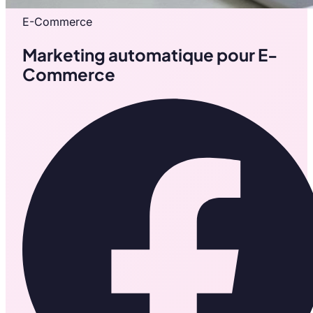
E-Commerce
Marketing automatique pour E-
Commerce