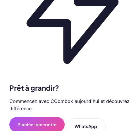
Prêt à grandir?
Commencez avec CCombox aujourd'hui et découvrez 
différence
Planifier rencontre
WhatsApp