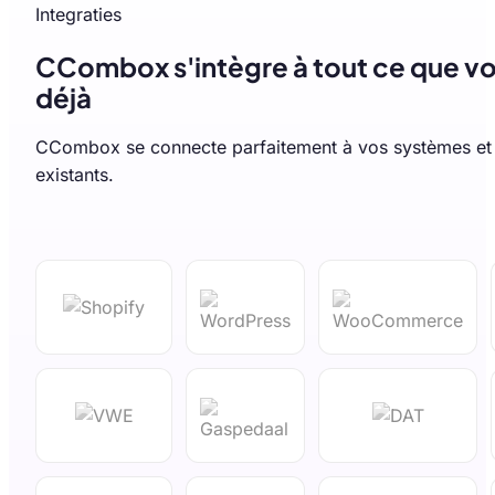
Integraties
CCombox s'intègre à tout ce que vou
déjà
CCombox se connecte parfaitement à vos systèmes et
existants.