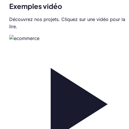
Exemples vidéo
Découvrez nos projets. Cliquez sur une vidéo pour la
lire.