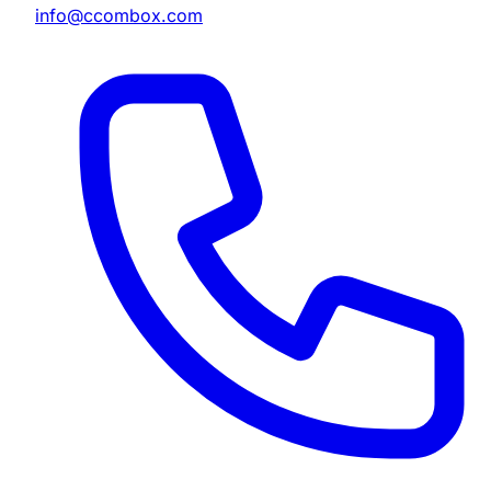
info@ccombox.com