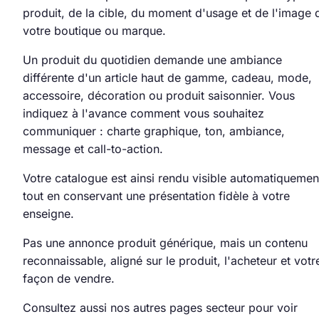
produit, de la cible, du moment d'usage et de l'image 
votre boutique ou marque.
Un produit du quotidien demande une ambiance
différente d'un article haut de gamme, cadeau, mode,
accessoire, décoration ou produit saisonnier. Vous
indiquez à l'avance comment vous souhaitez
communiquer : charte graphique, ton, ambiance,
message et call-to-action.
Votre catalogue est ainsi rendu visible automatiquemen
tout en conservant une présentation fidèle à votre
enseigne.
Pas une annonce produit générique, mais un contenu
reconnaissable, aligné sur le produit, l'acheteur et votr
façon de vendre.
Consultez aussi nos autres pages secteur pour voir