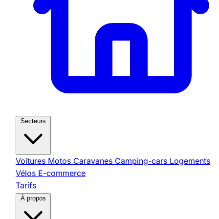
Secteurs
Voitures
Motos
Caravanes
Camping-cars
Logements
Vélos
E-commerce
Tarifs
À propos