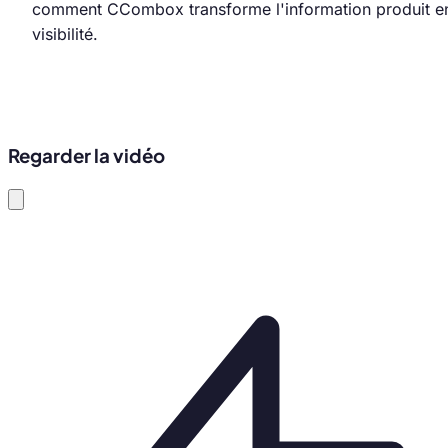
comment CCombox transforme l'information produit e
visibilité.
Regarder la vidéo