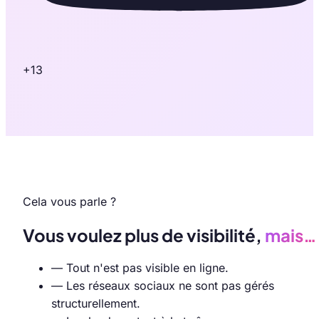
+13
Cela vous parle ?
Vous voulez plus de visibilité,
mais…
—
Tout n'est pas visible en ligne.
—
Les réseaux sociaux ne sont pas gérés
structurellement.