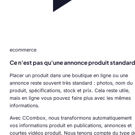
ecommerce
Ce n'est pas qu'une annonce produit standar
Placer un produit dans une boutique en ligne ou une
annonce reste souvent très standard : photos, nom du
produit, spécifications, stock et prix. Cela reste utile,
mais en ligne vous pouvez faire plus avec les mêmes
informations.
Avec CCombox, nous transformons automatiquement
vos informations produit en publications, annonces et
courtes vidéos produit. Nous tenons compte du type d