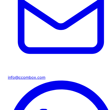
info@ccombox.com