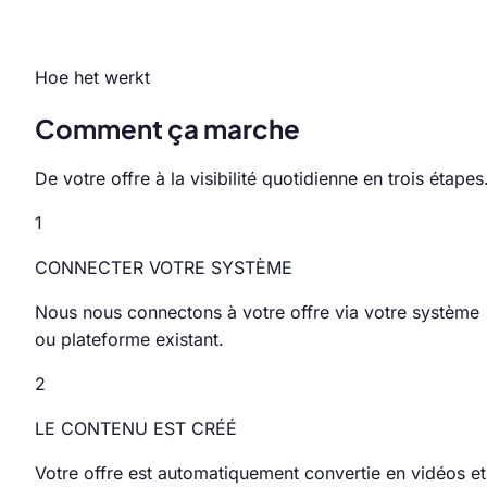
Hoe het werkt
Comment ça marche
De votre offre à la visibilité quotidienne en trois étapes
1
CONNECTER VOTRE SYSTÈME
Nous nous connectons à votre offre via votre système
ou plateforme existant.
2
LE CONTENU EST CRÉÉ
Votre offre est automatiquement convertie en vidéos et