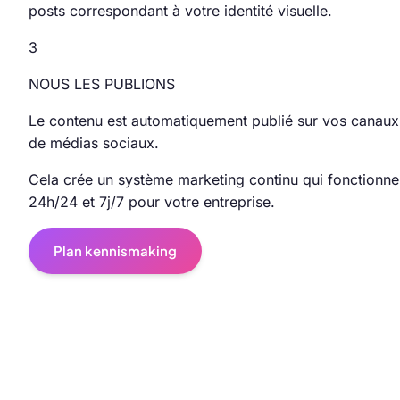
posts correspondant à votre identité visuelle.
3
NOUS LES PUBLIONS
Le contenu est automatiquement publié sur vos canaux
de médias sociaux.
Cela crée un système marketing continu qui fonctionne
24h/24 et 7j/7 pour votre entreprise.
Plan kennismaking