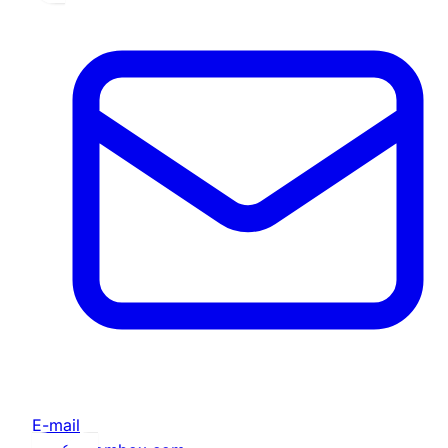
E-mail