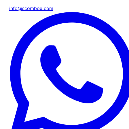
info@ccombox.com