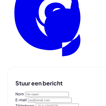
Stuur een bericht
Nom
E-mail
Téléphone