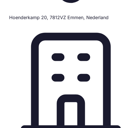
Hoenderkamp 20, 7812VZ Emmen, Nederland