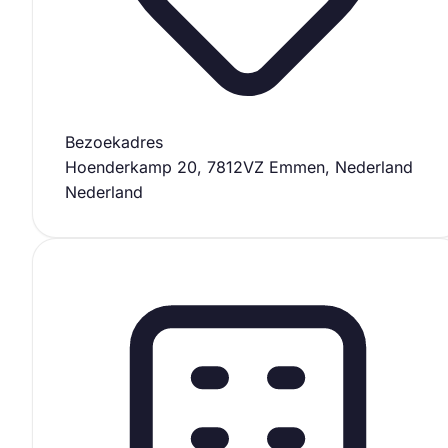
Bezoekadres
Hoenderkamp 20, 7812VZ Emmen, Nederland
Nederland