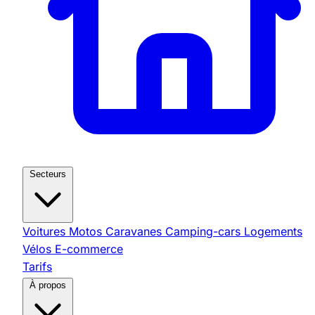
Secteurs
Voitures
Motos
Caravanes
Camping-cars
Logements
Vélos
E-commerce
Tarifs
À propos