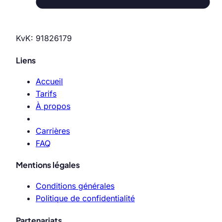
KvK: 91826179
Liens
Accueil
Tarifs
À propos
Carrières
FAQ
Mentions légales
Conditions générales
Politique de confidentialité
Partenariats