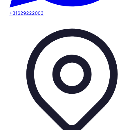
+31629222003