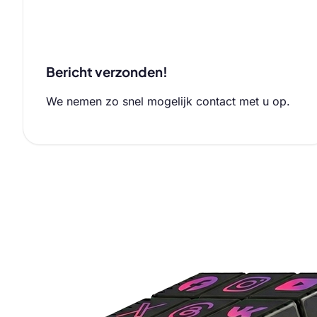
Bericht verzonden!
We nemen zo snel mogelijk contact met u op.