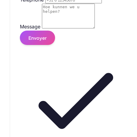
Message
Envoyer