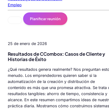
Empleo
Planificar reunión
25 de enero de 2026
Resultados de CCombox: Casos de Cliente y
Historias de Éxito
¿Qué resultados genera realmente? Nos preguntan esto
menudo. Los emprendedores quieren saber si la
automatización de la creación y distribución de
contenido es más que una promesa atractiva. Se trata 
resultados tangibles: ahorro de tiempo, consistencia y
alcance. En este resumen compartimos ideas de nuest
práctica diaria. Mostramos cómo construimos sistema