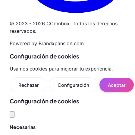
© 2023 - 2026 CCombox. Todos los derechos
reservados.
Powered by Brandxpansion.com
Configuración de cookies
Usamos cookies para mejorar tu experiencia.
Rechazar
Configuración
Aceptar
Configuración de cookies
Necesarias