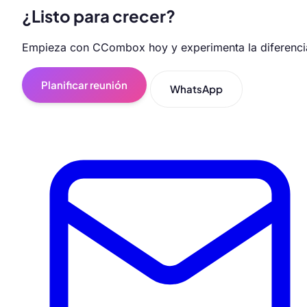
¿Listo para crecer?
Empieza con CCombox hoy y experimenta la diferenci
Planificar reunión
WhatsApp