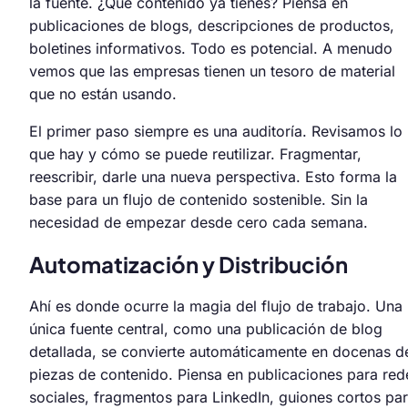
la fuente. ¿Qué contenido ya tienes? Piensa en
publicaciones de blogs, descripciones de productos,
boletines informativos. Todo es potencial. A menudo
vemos que las empresas tienen un tesoro de material
que no están usando.
El primer paso siempre es una auditoría. Revisamos lo
que hay y cómo se puede reutilizar. Fragmentar,
reescribir, darle una nueva perspectiva. Esto forma la
base para un flujo de contenido sostenible. Sin la
necesidad de empezar desde cero cada semana.
Automatización y Distribución
Ahí es donde ocurre la magia del flujo de trabajo. Una
única fuente central, como una publicación de blog
detallada, se convierte automáticamente en docenas d
piezas de contenido. Piensa en publicaciones para red
sociales, fragmentos para LinkedIn, guiones cortos pa