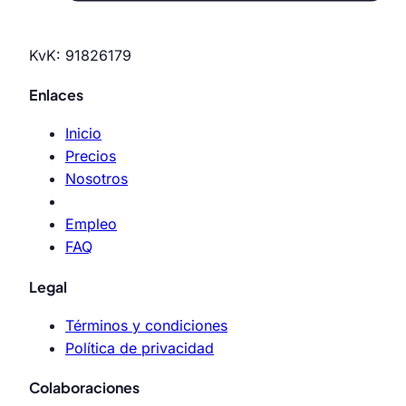
KvK: 91826179
Enlaces
Inicio
Precios
Nosotros
Empleo
FAQ
Legal
Términos y condiciones
Política de privacidad
Colaboraciones