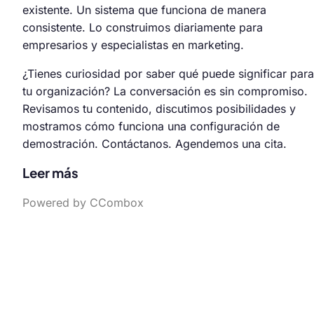
existente. Un sistema que funciona de manera
consistente. Lo construimos diariamente para
empresarios y especialistas en marketing.
¿Tienes curiosidad por saber qué puede significar para
tu organización? La conversación es sin compromiso.
Revisamos tu contenido, discutimos posibilidades y
mostramos cómo funciona una configuración de
demostración. Contáctanos. Agendemos una cita.
Leer más
Powered by CCombox