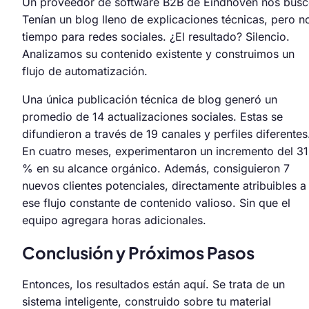
Un proveedor de software B2B de Eindhoven nos busc
Tenían un blog lleno de explicaciones técnicas, pero n
tiempo para redes sociales. ¿El resultado? Silencio.
Analizamos su contenido existente y construimos un
flujo de automatización.
Una única publicación técnica de blog generó un
promedio de 14 actualizaciones sociales. Estas se
difundieron a través de 19 canales y perfiles diferentes
En cuatro meses, experimentaron un incremento del 31
% en su alcance orgánico. Además, consiguieron 7
nuevos clientes potenciales, directamente atribuibles a
ese flujo constante de contenido valioso. Sin que el
equipo agregara horas adicionales.
Conclusión y Próximos Pasos
Entonces, los resultados están aquí. Se trata de un
sistema inteligente, construido sobre tu material