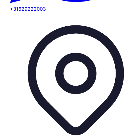
+31629222003