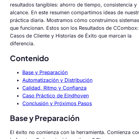
resultados tangibles: ahorro de tiempo, consistencia y
alcance. En este resumen compartimos ideas de nuest
práctica diaria. Mostramos cómo construimos sistema
que funcionan. Estos son los Resultados de CCombox:
Casos de Cliente y Historias de Éxito que marcan la
diferencia.
Contenido
Base y Preparación
Automatización y Distribución
Calidad, Ritmo y Confianza
Caso Práctico de Eindhoven
Conclusión y Próximos Pasos
Base y Preparación
El éxito no comienza con la herramienta. Comienza co