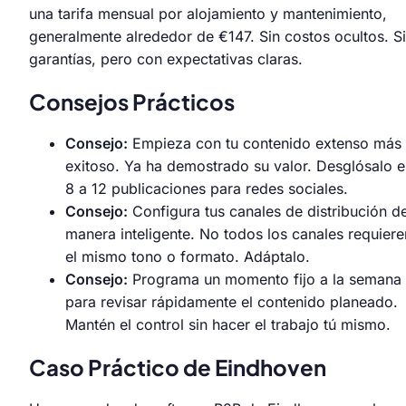
una tarifa mensual por alojamiento y mantenimiento,
generalmente alrededor de €147. Sin costos ocultos. S
garantías, pero con expectativas claras.
Consejos Prácticos
Consejo:
Empieza con tu contenido extenso más
exitoso. Ya ha demostrado su valor. Desglósalo 
8 a 12 publicaciones para redes sociales.
Consejo:
Configura tus canales de distribución d
manera inteligente. No todos los canales requiere
el mismo tono o formato. Adáptalo.
Consejo:
Programa un momento fijo a la semana
para revisar rápidamente el contenido planeado.
Mantén el control sin hacer el trabajo tú mismo.
Caso Práctico de Eindhoven