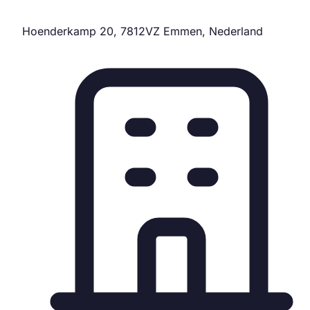
Hoenderkamp 20, 7812VZ Emmen, Nederland