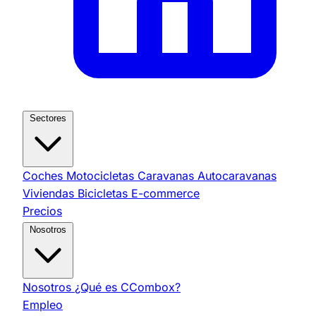
Sectores
Coches
Motocicletas
Caravanas
Autocaravanas
Viviendas
Bicicletas
E-commerce
Precios
Nosotros
Nosotros
¿Qué es CCombox?
Empleo