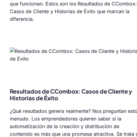
que funcionan. Estos son los Resultados de CCombox:
Casos de Cliente y Historias de Éxito que marcan la
diferencia.
Resultados de CCombox: Casos de Cliente y
Historias de Éxito
¿Qué resultados genera realmente? Nos preguntan esto
menudo. Los emprendedores quieren saber si la
automatización de la creación y distribución de
contenido es más que una promesa atractiva. Se trata 