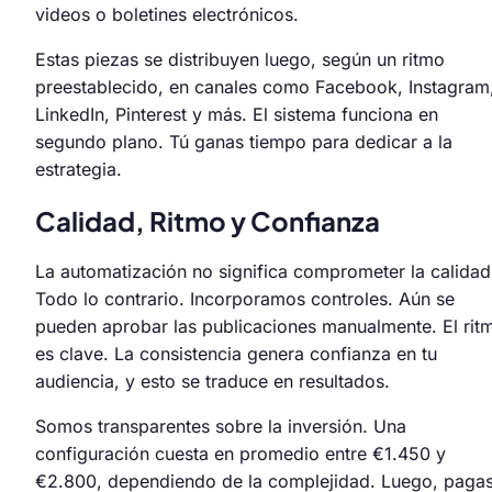
videos o boletines electrónicos.
Estas piezas se distribuyen luego, según un ritmo
preestablecido, en canales como Facebook, Instagram
LinkedIn, Pinterest y más. El sistema funciona en
segundo plano. Tú ganas tiempo para dedicar a la
estrategia.
Calidad, Ritmo y Confianza
La automatización no significa comprometer la calidad
Todo lo contrario. Incorporamos controles. Aún se
pueden aprobar las publicaciones manualmente. El rit
es clave. La consistencia genera confianza en tu
audiencia, y esto se traduce en resultados.
Somos transparentes sobre la inversión. Una
configuración cuesta en promedio entre €1.450 y
€2.800, dependiendo de la complejidad. Luego, paga