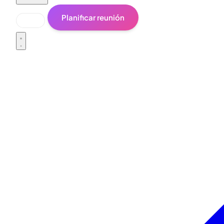
Planificar reunión