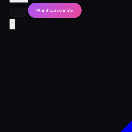
Planificar reunión