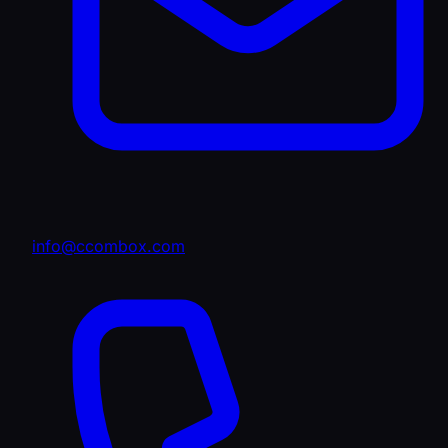
info@ccombox.com