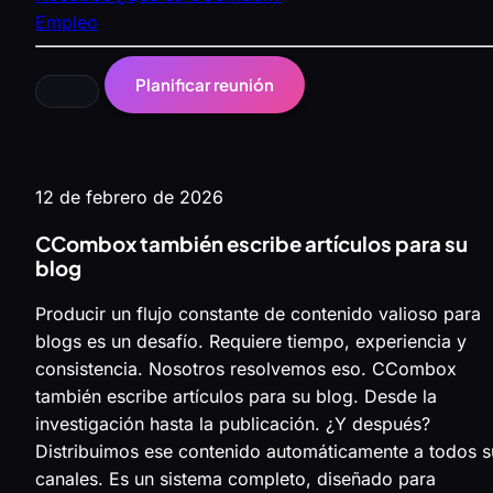
Empleo
Planificar reunión
12 de febrero de 2026
CCombox también escribe artículos para su
blog
Producir un flujo constante de contenido valioso para
blogs es un desafío. Requiere tiempo, experiencia y
consistencia. Nosotros resolvemos eso. CCombox
también escribe artículos para su blog. Desde la
investigación hasta la publicación. ¿Y después?
Distribuimos ese contenido automáticamente a todos s
canales. Es un sistema completo, diseñado para