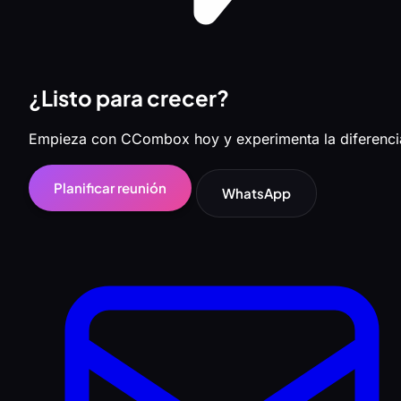
¿Listo para crecer?
Empieza con CCombox hoy y experimenta la diferenci
Planificar reunión
WhatsApp