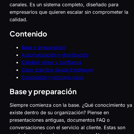
canales. Es un sistema completo, diseñado para
empresarios que quieren escalar sin comprometer la
calidad.
Contenido
Base y preparación
Automatización y distribución
Calidad, ritmo y confianza
Caso práctico desde Eindhoven
Conclusión y próximo paso
Base y preparación
Siempre comienza con la base. ¿Qué conocimiento ya
existe dentro de su organización? Piense en
presentaciones antiguas, documentos FAQ o
conversaciones con el servicio al cliente. Estas son