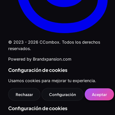
© 2023 - 2026 CCombox. Todos los derechos
reservados.
Powered by Brandxpansion.com
Configuración de cookies
Usamos cookies para mejorar tu experiencia.
Rechazar
Configuración
Aceptar
Configuración de cookies