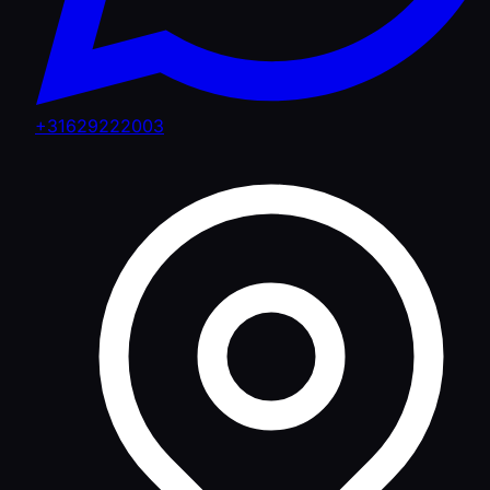
+31629222003