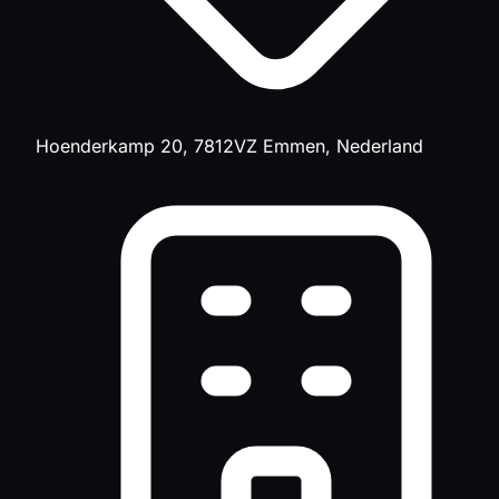
Hoenderkamp 20, 7812VZ Emmen, Nederland