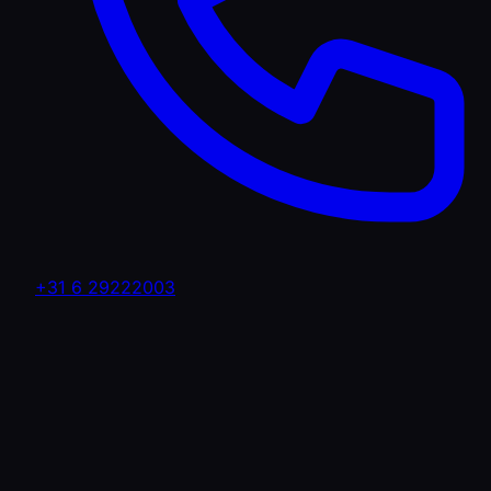
+31 6 29222003