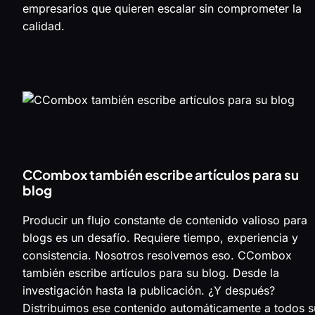
empresarios que quieren escalar sin comprometer la
calidad.
CCombox también escribe artículos para su
blog
Producir un flujo constante de contenido valioso para
blogs es un desafío. Requiere tiempo, experiencia y
consistencia. Nosotros resolvemos eso. CCombox
también escribe artículos para su blog. Desde la
investigación hasta la publicación. ¿Y después?
Distribuimos ese contenido automáticamente a todos s