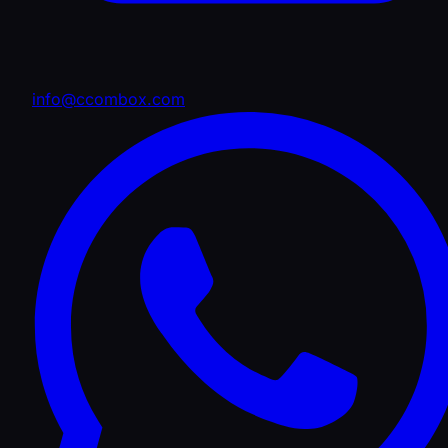
info@ccombox.com