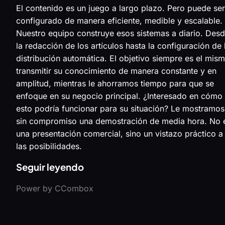
El contenido es un juego a largo plazo. Pero puede ser
configurado de manera eficiente, medible y escalable.
Nuestro equipo construye esos sistemas a diario. Des
la redacción de los artículos hasta la configuración de 
distribución automática. El objetivo siempre es el mism
transmitir su conocimiento de manera constante y en
amplitud, mientras le ahorramos tiempo para que se
enfoque en su negocio principal. ¿Interesado en cómo
esto podría funcionar para su situación? Le mostramos
sin compromiso una demostración de media hora. No 
una presentación comercial, sino un vistazo práctico a
las posibilidades.
Seguir leyendo
Power by CCombox