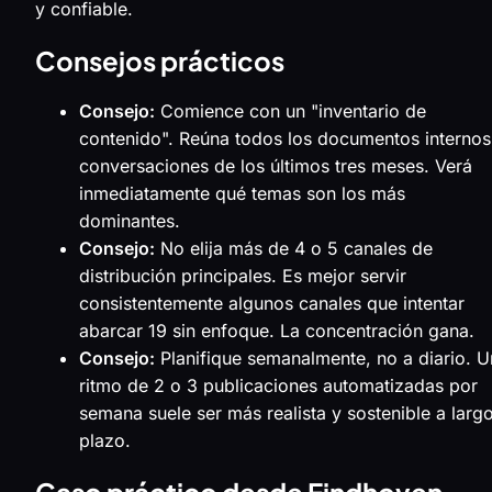
y confiable.
Consejos prácticos
Consejo:
Comience con un "inventario de
contenido". Reúna todos los documentos internos
conversaciones de los últimos tres meses. Verá
inmediatamente qué temas son los más
dominantes.
Consejo:
No elija más de 4 o 5 canales de
distribución principales. Es mejor servir
consistentemente algunos canales que intentar
abarcar 19 sin enfoque. La concentración gana.
Consejo:
Planifique semanalmente, no a diario. U
ritmo de 2 o 3 publicaciones automatizadas por
semana suele ser más realista y sostenible a larg
plazo.
Caso práctico desde Eindhoven