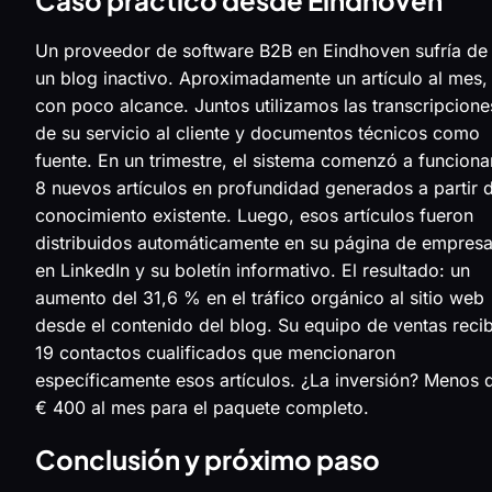
Un proveedor de software B2B en Eindhoven sufría de
un blog inactivo. Aproximadamente un artículo al mes,
con poco alcance. Juntos utilizamos las transcripcione
de su servicio al cliente y documentos técnicos como
fuente. En un trimestre, el sistema comenzó a funciona
8 nuevos artículos en profundidad generados a partir 
conocimiento existente. Luego, esos artículos fueron
distribuidos automáticamente en su página de empres
en LinkedIn y su boletín informativo. El resultado: un
aumento del 31,6 % en el tráfico orgánico al sitio web
desde el contenido del blog. Su equipo de ventas reci
19 contactos cualificados que mencionaron
específicamente esos artículos. ¿La inversión? Menos 
€ 400 al mes para el paquete completo.
Conclusión y próximo paso