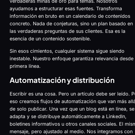
verdaderas minas de oro para temas. Nosotros
ayudamos a estructurar esas fuentes. Transforma
información en bruto en un calendario de contenidos
concreto. Nada de conjeturas, sino un plan basado en
las verdaderas preguntas de sus clientes. Esa es la
esencia de un contenido sostenible.
Sin esos cimientos, cualquier sistema sigue siendo
inestable. Nuestro enfoque garantiza relevancia desde 
primera línea.
Automatización y distribución
Escribir es una cosa. Pero un artículo debe ser leído. P
eso creamos flujos de automatización que van más all
de solo publicar. Una vez que un blog está en línea, se
adapta y se distribuye automáticamente a LinkedIn,
boletines informativos u otros canales sociales. El mi
mensaje, pero ajustado al medio. Nos integramos con