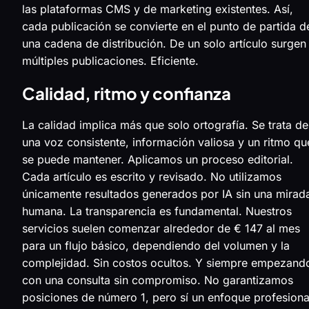
las plataformas CMS y de marketing existentes. Así,
cada publicación se convierte en el punto de partida d
una cadena de distribución. De un solo artículo surgen
múltiples publicaciones. Eficiente.
Calidad, ritmo y confianza
La calidad implica más que solo ortografía. Se trata de
una voz consistente, información valiosa y un ritmo qu
se puede mantener. Aplicamos un proceso editorial.
Cada artículo es escrito y revisado. No utilizamos
únicamente resultados generados por IA sin una mirad
humana. La transparencia es fundamental. Nuestros
servicios suelen comenzar alrededor de € 147 al mes
para un flujo básico, dependiendo del volumen y la
complejidad. Sin costos ocultos. Y siempre empezand
con una consulta sin compromiso. No garantizamos
posiciones de número 1, pero sí un enfoque profesiona