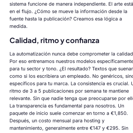
sistema funcione de manera independiente. El arte est
en el flujo. ¿Cómo se mueve la información desde la
fuente hasta la publicación? Creamos esa lógica a
medida.
Calidad, ritmo y confianza
La automatización nunca debe comprometer la calidad
Por eso entrenamos nuestros modelos específicament
para tu sector y tono. ¿El resultado? Textos que suena
como si los escribiera un empleado. No genéricos, sin
específicos para tu marca. La consistencia es crucial. 
ritmo de 3 a 5 publicaciones por semana te mantiene
relevante. Sin que nadie tenga que preocuparse por ell
La transparencia es fundamental para nosotros. Un
paquete de inicio suele comenzar en torno a €1,850.
Después, un costo mensual para hosting y
mantenimiento, generalmente entre €147 y €295. Sin