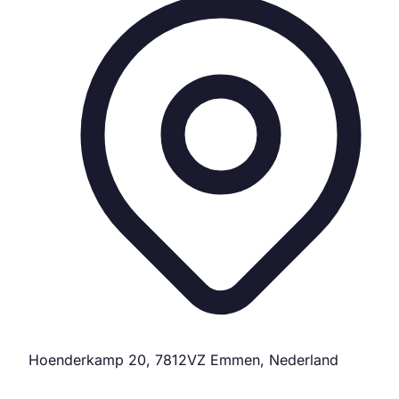
Hoenderkamp 20, 7812VZ Emmen, Nederland