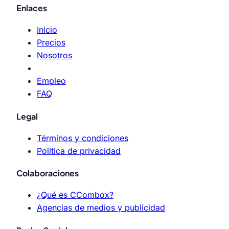
Enlaces
Inicio
Precios
Nosotros
Empleo
FAQ
Legal
Términos y condiciones
Política de privacidad
Colaboraciones
¿Qué es CCombox?
Agencias de medios y publicidad