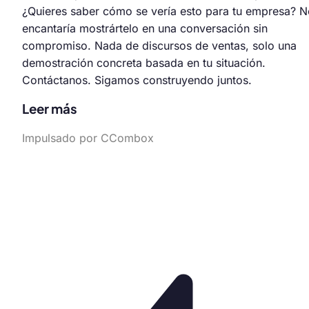
¿Quieres saber cómo se vería esto para tu empresa? N
encantaría mostrártelo en una conversación sin
compromiso. Nada de discursos de ventas, solo una
demostración concreta basada en tu situación.
Contáctanos. Sigamos construyendo juntos.
Leer más
Impulsado por CCombox