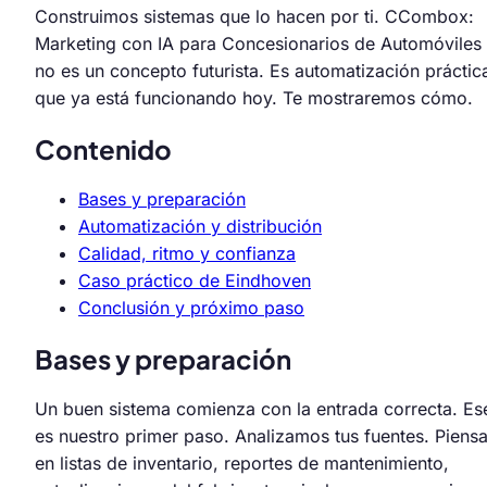
Construimos sistemas que lo hacen por ti. CCombox:
Marketing con IA para Concesionarios de Automóviles
no es un concepto futurista. Es automatización práctic
que ya está funcionando hoy. Te mostraremos cómo.
Contenido
Bases y preparación
Automatización y distribución
Calidad, ritmo y confianza
Caso práctico de Eindhoven
Conclusión y próximo paso
Bases y preparación
Un buen sistema comienza con la entrada correcta. Es
es nuestro primer paso. Analizamos tus fuentes. Piens
en listas de inventario, reportes de mantenimiento,