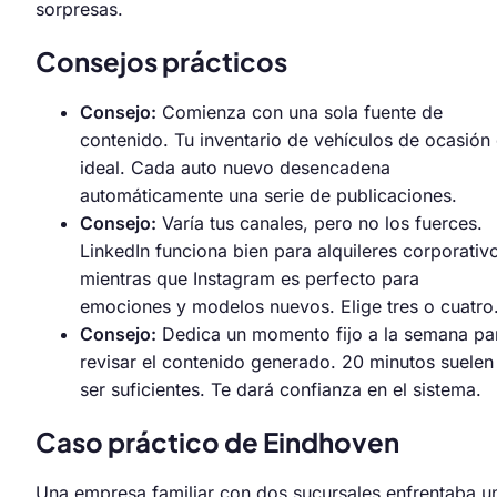
sorpresas.
Consejos prácticos
Consejo:
Comienza con una sola fuente de
contenido. Tu inventario de vehículos de ocasión
ideal. Cada auto nuevo desencadena
automáticamente una serie de publicaciones.
Consejo:
Varía tus canales, pero no los fuerces.
LinkedIn funciona bien para alquileres corporativ
mientras que Instagram es perfecto para
emociones y modelos nuevos. Elige tres o cuatro
Consejo:
Dedica un momento fijo a la semana pa
revisar el contenido generado. 20 minutos suelen
ser suficientes. Te dará confianza en el sistema.
Caso práctico de Eindhoven
Una empresa familiar con dos sucursales enfrentaba u