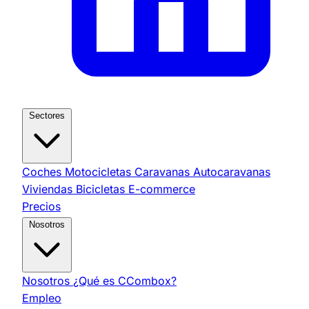
Sectores
Coches
Motocicletas
Caravanas
Autocaravanas
Viviendas
Bicicletas
E-commerce
Precios
Nosotros
Nosotros
¿Qué es CCombox?
Empleo