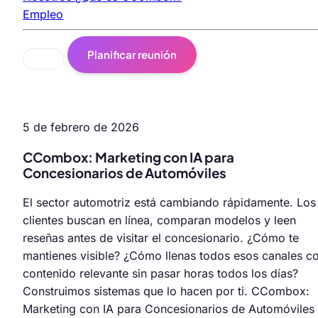
Empleo
Planificar reunión
5 de febrero de 2026
CCombox: Marketing con IA para
Concesionarios de Automóviles
El sector automotriz está cambiando rápidamente. Los
clientes buscan en línea, comparan modelos y leen
reseñas antes de visitar el concesionario. ¿Cómo te
mantienes visible? ¿Cómo llenas todos esos canales c
contenido relevante sin pasar horas todos los días?
Construimos sistemas que lo hacen por ti. CCombox:
Marketing con IA para Concesionarios de Automóviles