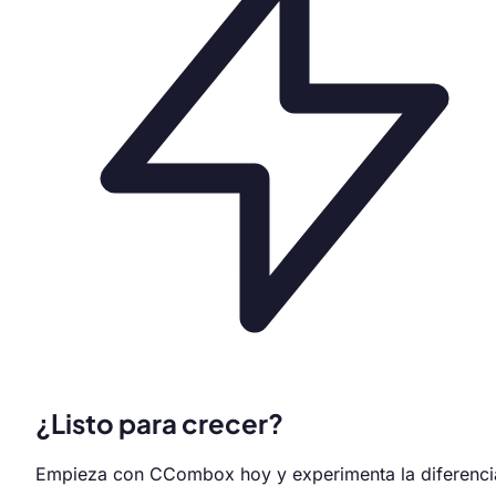
¿Listo para crecer?
Empieza con CCombox hoy y experimenta la diferenci