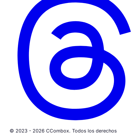
© 2023 - 2026 CCombox. Todos los derechos