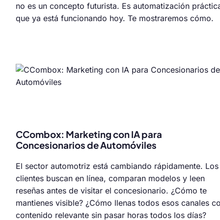
no es un concepto futurista. Es automatización práctic
que ya está funcionando hoy. Te mostraremos cómo.
CCombox: Marketing con IA para
Concesionarios de Automóviles
El sector automotriz está cambiando rápidamente. Los
clientes buscan en línea, comparan modelos y leen
reseñas antes de visitar el concesionario. ¿Cómo te
mantienes visible? ¿Cómo llenas todos esos canales c
contenido relevante sin pasar horas todos los días?