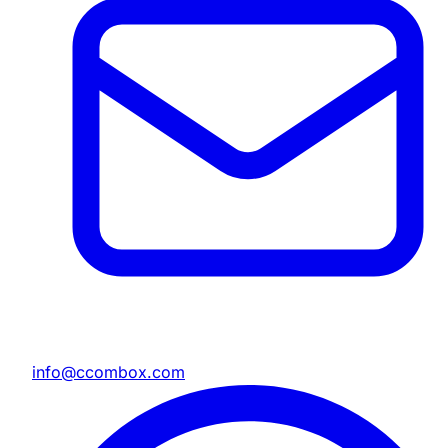
info@ccombox.com