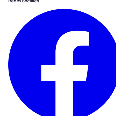
Redes Sociales