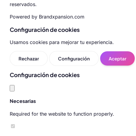
reservados.
Powered by Brandxpansion.com
Configuración de cookies
Usamos cookies para mejorar tu experiencia.
Rechazar
Configuración
Aceptar
Configuración de cookies
Necesarias
Required for the website to function properly.