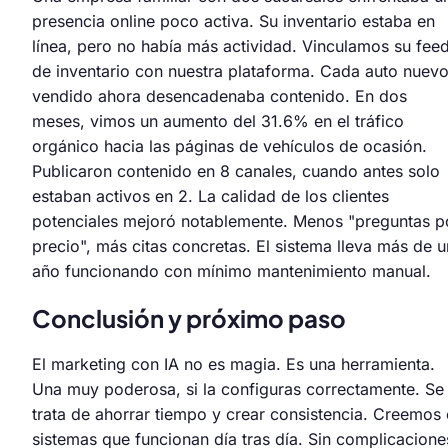
presencia online poco activa. Su inventario estaba en
línea, pero no había más actividad. Vinculamos su fee
de inventario con nuestra plataforma. Cada auto nuev
vendido ahora desencadenaba contenido. En dos
meses, vimos un aumento del 31.6% en el tráfico
orgánico hacia las páginas de vehículos de ocasión.
Publicaron contenido en 8 canales, cuando antes solo
estaban activos en 2. La calidad de los clientes
potenciales mejoró notablemente. Menos "preguntas p
precio", más citas concretas. El sistema lleva más de u
año funcionando con mínimo mantenimiento manual.
Conclusión y próximo paso
El marketing con IA no es magia. Es una herramienta.
Una muy poderosa, si la configuras correctamente. Se
trata de ahorrar tiempo y crear consistencia. Creemos
sistemas que funcionan día tras día. Sin complicacione