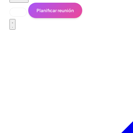
Planificar reunión