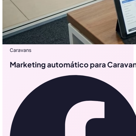
Caravans
Marketing automático para Carava