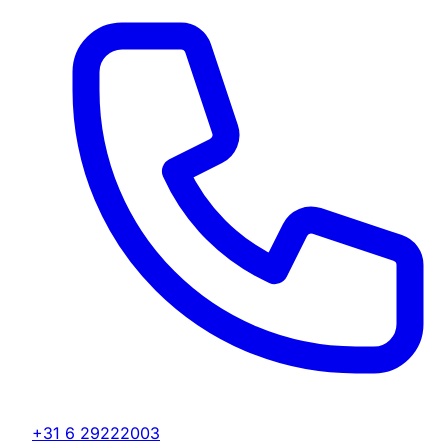
+31 6 29222003