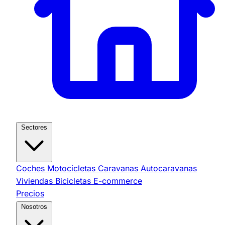
Sectores
Coches
Motocicletas
Caravanas
Autocaravanas
Viviendas
Bicicletas
E-commerce
Precios
Nosotros