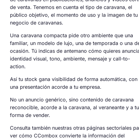
de venta. Tenemos en cuenta el tipo de caravana, el
público objetivo, el momento de uso y la imagen de tu
negocio de caravanas.
Una caravana compacta pide otro ambiente que una
familiar, un modelo de lujo, una de temporada o una d
ocasión. Tú indicas de antemano cómo quieres anuncia
identidad visual, tono, ambiente, mensaje y call-to-
action.
Así tu stock gana visibilidad de forma automática, con
una presentación acorde a tu empresa.
No un anuncio genérico, sino contenido de caravana
reconocible, acorde a la caravana, al veraneante y a tu
forma de vender.
Consulta también nuestras otras páginas sectoriales pa
ver cómo CCombox convierte la información del