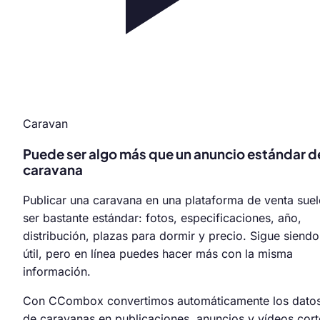
Caravan
Puede ser algo más que un anuncio estándar d
caravana
Publicar una caravana en una plataforma de venta suel
ser bastante estándar: fotos, especificaciones, año,
distribución, plazas para dormir y precio. Sigue siendo
útil, pero en línea puedes hacer más con la misma
información.
Con CCombox convertimos automáticamente los dato
de caravanas en publicaciones, anuncios y vídeos cor