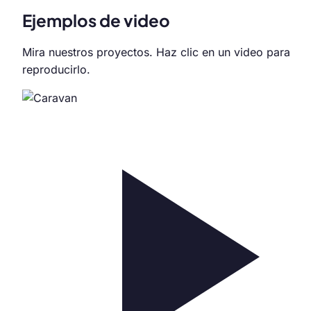
Ejemplos de video
Mira nuestros proyectos. Haz clic en un video para
reproducirlo.