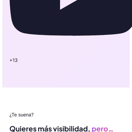
+13
¿Te suena?
Quieres más visibilidad,
pero…