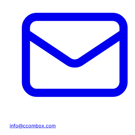
info@ccombox.com