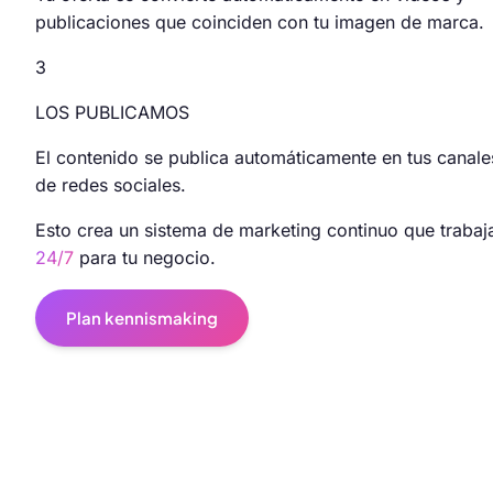
publicaciones que coinciden con tu imagen de marca.
3
LOS PUBLICAMOS
El contenido se publica automáticamente en tus canale
de redes sociales.
Esto crea un sistema de marketing continuo que trabaj
24/7
para tu negocio.
Plan kennismaking