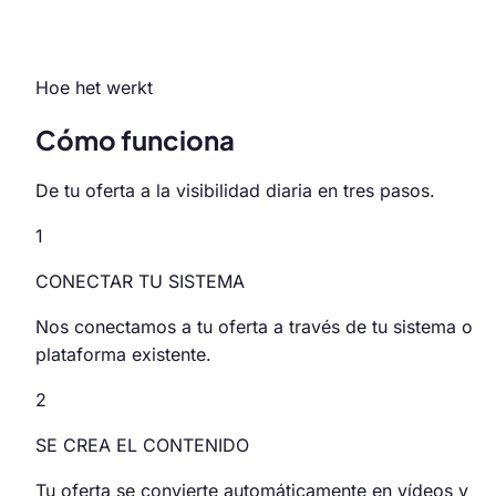
Hoe het werkt
Cómo funciona
De tu oferta a la visibilidad diaria en tres pasos.
1
CONECTAR TU SISTEMA
Nos conectamos a tu oferta a través de tu sistema o
plataforma existente.
2
SE CREA EL CONTENIDO
Tu oferta se convierte automáticamente en vídeos y