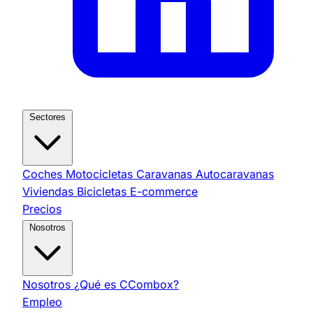
Sectores
Coches
Motocicletas
Caravanas
Autocaravanas
Viviendas
Bicicletas
E-commerce
Precios
Nosotros
Nosotros
¿Qué es CCombox?
Empleo