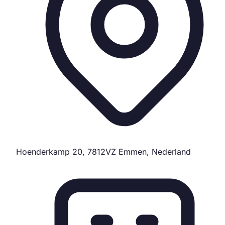
Hoenderkamp 20, 7812VZ Emmen, Nederland