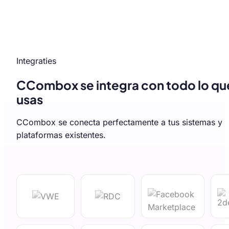
Integraties
CCombox se integra con todo lo qu
usas
CCombox se conecta perfectamente a tus sistemas y
plataformas existentes.