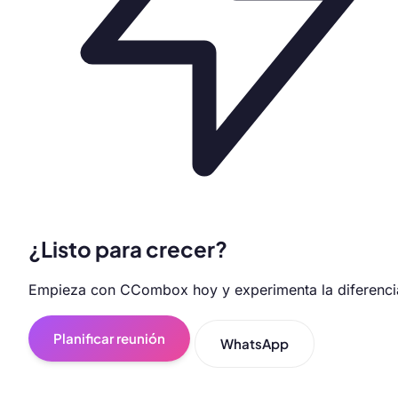
¿Listo para crecer?
Empieza con CCombox hoy y experimenta la diferenci
Planificar reunión
WhatsApp