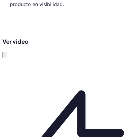
producto en visibilidad.
Ver video