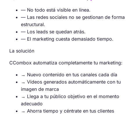
—
No todo está visible en línea.
—
Las redes sociales no se gestionan de forma
estructural.
—
Los leads se quedan atrás.
—
El marketing cuesta demasiado tiempo.
La solución
CCombox automatiza completamente tu marketing:
→
Nuevo contenido en tus canales cada día
→
Vídeos generados automáticamente con tu
imagen de marca
→
Llega a tu público objetivo en el momento
adecuado
→
Ahorra tiempo y céntrate en tus clientes