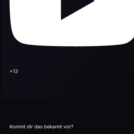
+13
Kommt dir das bekannt vor?