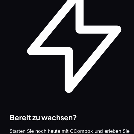
Bereit zu wachsen?
Starten Sie noch heute mit CCombox und erleben Sie