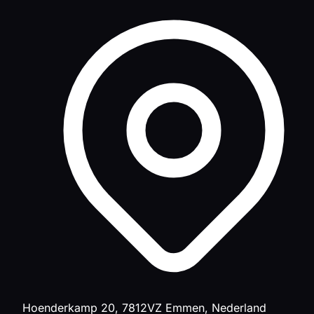
Hoenderkamp 20, 7812VZ Emmen, Nederland