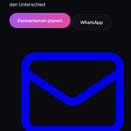
den Unterschied
Kennenlernen planen
WhatsApp