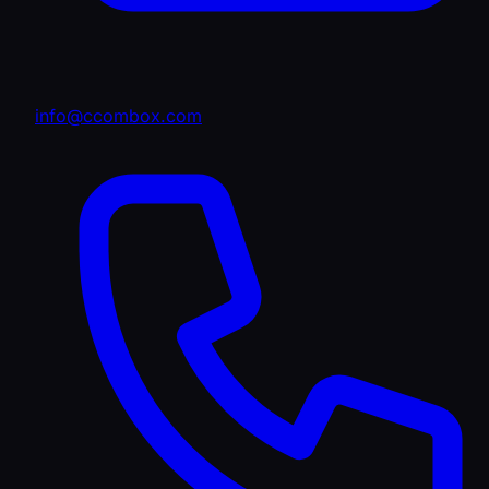
info@ccombox.com