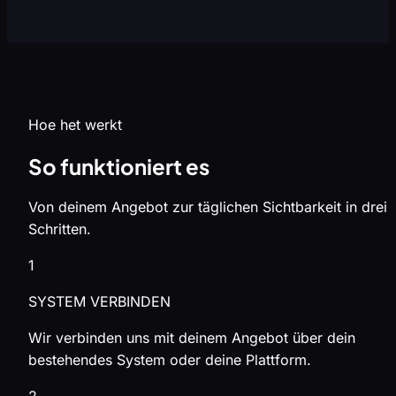
Hoe het werkt
So funktioniert es
Von deinem Angebot zur täglichen Sichtbarkeit in drei
Schritten.
1
SYSTEM VERBINDEN
Wir verbinden uns mit deinem Angebot über dein
bestehendes System oder deine Plattform.