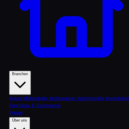
Branchen
Autos
Motorräder
Wohnwagen
Wohnmobile
Immobilie
Fahrräder
E-Commerce
Preise
Über uns