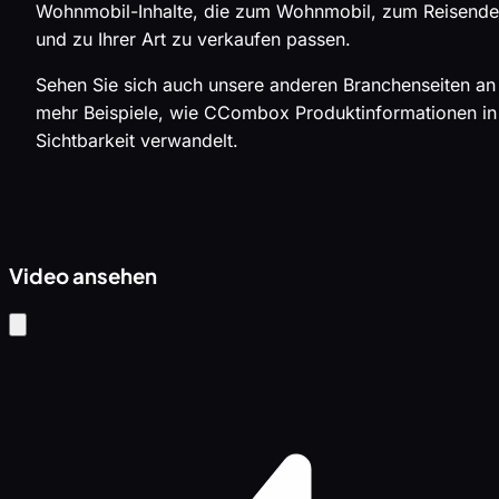
Wohnmobil-Inhalte, die zum Wohnmobil, zum Reisend
und zu Ihrer Art zu verkaufen passen.
Sehen Sie sich auch unsere anderen Branchenseiten an
mehr Beispiele, wie CCombox Produktinformationen in
Sichtbarkeit verwandelt.
Video ansehen