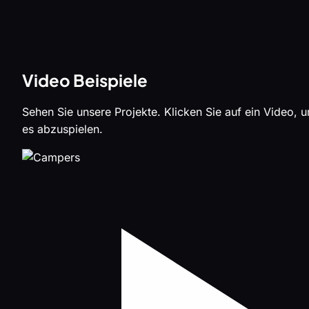
Video Beispiele
Sehen Sie unsere Projekte. Klicken Sie auf ein Video, 
es abzuspielen.