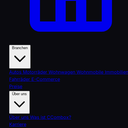
Branchen
Autos
Motorräder
Wohnwagen
Wohnmobile
Immobilie
Fahrräder
E-Commerce
Preise
Über uns
Über uns
Was ist CCombox?
Karriere