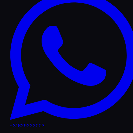
+31629222003