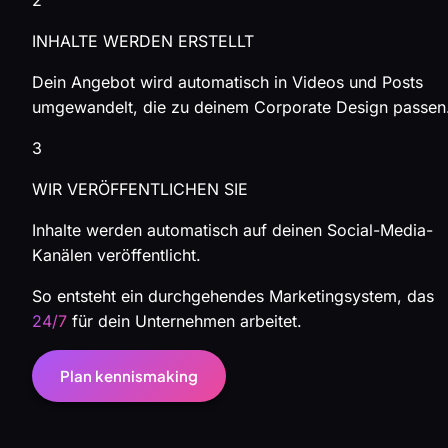
2
INHALTE WERDEN ERSTELLT
Dein Angebot wird automatisch in Videos und Posts
umgewandelt, die zu deinem Corporate Design passen
3
WIR VERÖFFENTLICHEN SIE
Inhalte werden automatisch auf deinen Social-Media-
Kanälen veröffentlicht.
So entsteht ein durchgehendes Marketingsystem, das
24/7
für dein Unternehmen arbeitet.
Plan kennismaking