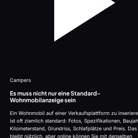
Campers
Es muss nicht nur eine Standard-
Wohnmobilanzeige sein
Ein Wohnmobil auf einer Verkaufsplattform zu inserier
ist oft ziemlich standard: Fotos, Spezifikationen, Baujah
Kilometerstand, Grundriss, Schlafplätze und Preis. Das
bleibt nützlich, aber online können Sie mit denselben