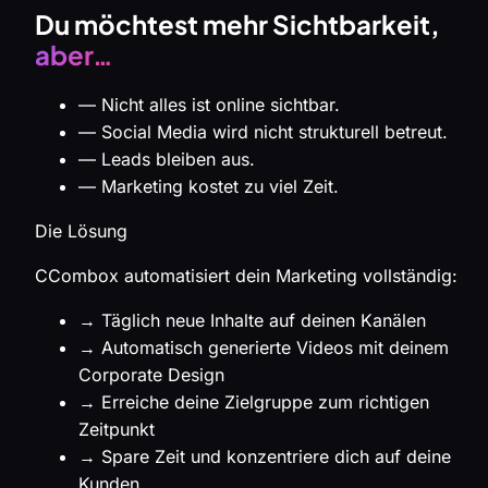
Du möchtest mehr Sichtbarkeit,
aber…
—
Nicht alles ist online sichtbar.
—
Social Media wird nicht strukturell betreut.
—
Leads bleiben aus.
—
Marketing kostet zu viel Zeit.
Die Lösung
CCombox automatisiert dein Marketing vollständig:
→
Täglich neue Inhalte auf deinen Kanälen
→
Automatisch generierte Videos mit deinem
Corporate Design
→
Erreiche deine Zielgruppe zum richtigen
Zeitpunkt
→
Spare Zeit und konzentriere dich auf deine
Kunden