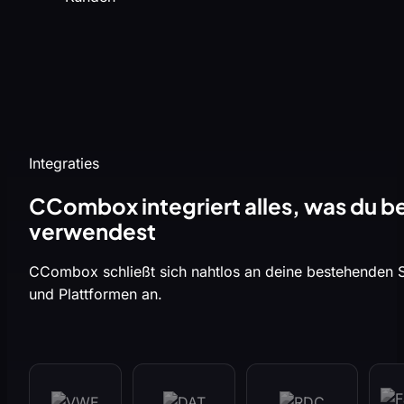
Integraties
CCombox integriert alles, was du be
verwendest
CCombox schließt sich nahtlos an deine bestehenden 
und Plattformen an.