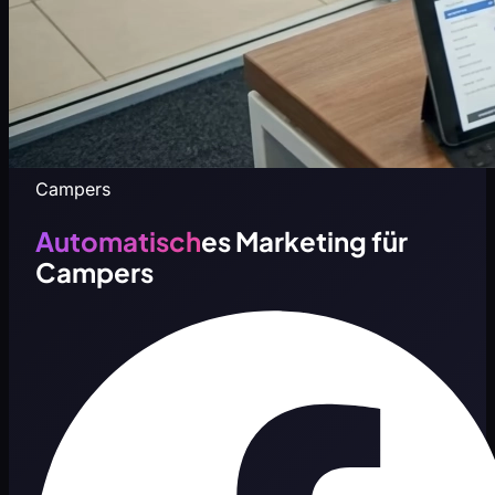
Campers
Automatisch
es Marketing für
Campers