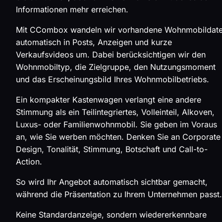
Informationen mehr erreichen.
Mit CCombox wandeln wir vorhandene Wohnmobildat
automatisch in Posts, Anzeigen und kurze
Verkaufsvideos um. Dabei berücksichtigen wir den
Wohnmobiltyp, die Zielgruppe, den Nutzungsmoment
und das Erscheinungsbild Ihres Wohnmobilbetriebs.
Ein kompakter Kastenwagen verlangt eine andere
Stimmung als ein Teilintegriertes, Volleinteil, Alkoven,
Luxus- oder Familienwohnmobil. Sie geben im Voraus
an, wie Sie werben möchten. Denken Sie an Corporate
Design, Tonalität, Stimmung, Botschaft und Call-to-
Action.
So wird Ihr Angebot automatisch sichtbar gemacht,
während die Präsentation zu Ihrem Unternehmen passt.
Keine Standardanzeige, sondern wiedererkennbare