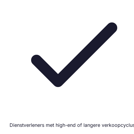
Dienstverleners met high-end of langere verkoopcyclu