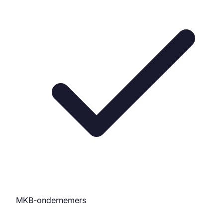
MKB-ondernemers