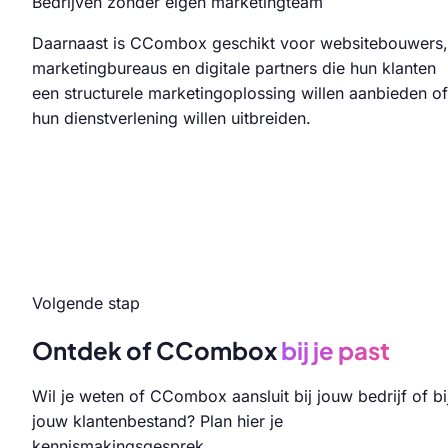
Bedrijven zonder eigen marketingteam
Daarnaast is CCombox geschikt voor websitebouwers,
marketingbureaus en digitale partners die hun klanten
een structurele marketingoplossing willen aanbieden of
hun dienstverlening willen uitbreiden.
Volgende stap
Ontdek of CCombox
bij je past
Wil je weten of CCombox aansluit bij jouw bedrijf of bi
jouw klantenbestand? Plan hier je
kennismakingsgesprek.