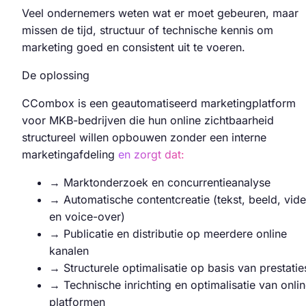
Veel ondernemers weten wat er moet gebeuren, maar
missen de tijd, structuur of technische kennis om
marketing goed en consistent uit te voeren.
De oplossing
CCombox is een geautomatiseerd marketingplatform
voor MKB-bedrijven die hun online zichtbaarheid
structureel willen opbouwen zonder een interne
marketingafdeling
en zorgt dat:
→
Marktonderzoek en concurrentieanalyse
→
Automatische contentcreatie (tekst, beeld, vid
en voice-over)
→
Publicatie en distributie op meerdere online
kanalen
→
Structurele optimalisatie op basis van prestatie
→
Technische inrichting en optimalisatie van onli
platformen