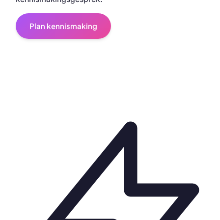
Plan kennismaking