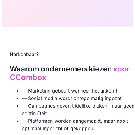
Herkenbaar?
Waarom ondernemers kiezen
voor
CCombox
—
Marketing gebeurt wanneer het uitkomt
—
Social media wordt onregelmatig ingezet
—
Campagnes geven tijdelijke pieken, maar geen
continuïteit
—
Platformen worden aangemaakt, maar nooit
optimaal ingericht of gekoppeld