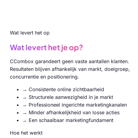
Wat levert het op
Wat levert het je op?
CCombox garandeert geen vaste aantallen klanten.
Resultaten blijven afhankelijk van markt, doelgroep,
concurrentie en positionering.
→
Consistente online zichtbaarheid
→
Structurele aanwezigheid in je markt
→
Professioneel ingerichte marketingkanalen
→
Minder afhankelijkheid van losse acties
→
Een schaalbaar marketingfundament
Hoe het werkt