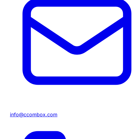
info@ccombox.com