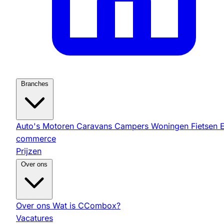
Branches
Auto's
Motoren
Caravans
Campers
Woningen
Fietsen
commerce
Prijzen
Over ons
Over ons
Wat is CCombox?
Vacatures