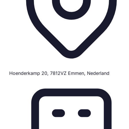
Hoenderkamp 20, 7812VZ Emmen, Nederland