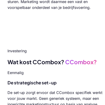
sturen. Marketing wordt daarmee een vast en
voorspelbaar onderdeel van je bedrijfsvoering.
Investering
Wat kost CCombox?
CCombox?
Eenmalig
De strategische set-up
De set-up zorgt ervoor dat CCombox specifiek werkt
voor jouw markt. Geen generiek systeem, maar een
ingerichte marketingstructuur op basis van analyse,