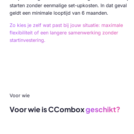
starten zonder eenmalige set-upkosten. In dat geval
geldt een minimale looptijd van 6 maanden.
Zo kies je zelf wat past bij jouw situatie: maximale
flexibiliteit of een langere samenwerking zonder
startinvestering.
Voor wie
Voor wie is CCombox
geschikt?