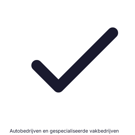
Autobedrijven en gespecialiseerde vakbedrijven