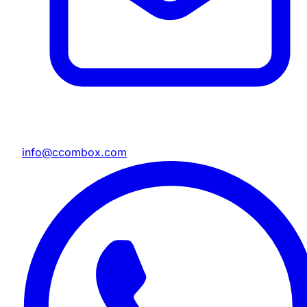
info@ccombox.com