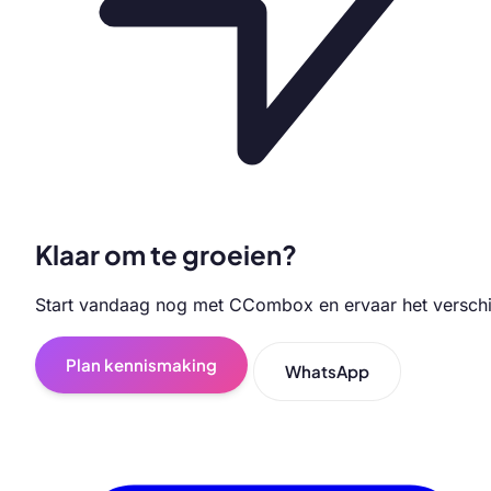
Klaar om te groeien?
Start vandaag nog met CCombox en ervaar het verschi
Plan kennismaking
WhatsApp