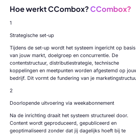
Hoe werkt CCombox?
CCombox?
1
Strategische set-up
Tijdens de set-up wordt het systeem ingericht op basis
van jouw markt, doelgroep en concurrentie. De
contentstructuur, distributiestrategie, technische
koppelingen en meetpunten worden afgestemd op jou
bedrijf. Dit vormt de fundering van je marketingstructuu
2
Doorlopende uitvoering via weekabonnement
Na de inrichting draait het systeem structureel door.
Content wordt geproduceerd, gepubliceerd en
geoptimaliseerd zonder dat jij dagelijks hoeft bij te