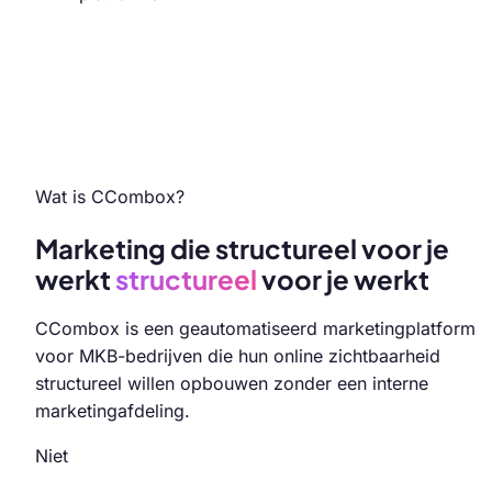
Wat is CCombox?
Marketing die structureel voor je
werkt
structureel
voor je werkt
CCombox is een geautomatiseerd marketingplatform
voor MKB-bedrijven die hun online zichtbaarheid
structureel willen opbouwen zonder een interne
marketingafdeling.
Niet