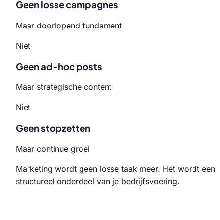
Geen losse campagnes
Maar doorlopend fundament
Niet
Geen ad-hoc posts
Maar strategische content
Niet
Geen stopzetten
Maar continue groei
Marketing wordt geen losse taak meer. Het wordt een
structureel onderdeel van je bedrijfsvoering.