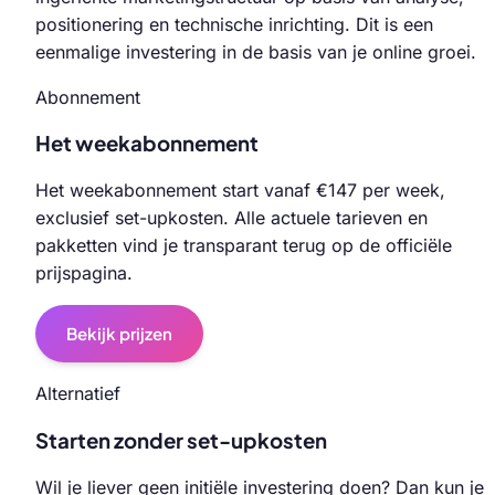
positionering en technische inrichting. Dit is een
eenmalige investering in de basis van je online groei.
Abonnement
Het weekabonnement
Het weekabonnement start vanaf €147 per week,
exclusief set-upkosten. Alle actuele tarieven en
pakketten vind je transparant terug op de officiële
prijspagina.
Bekijk prijzen
Alternatief
Starten zonder set-upkosten
Wil je liever geen initiële investering doen? Dan kun je