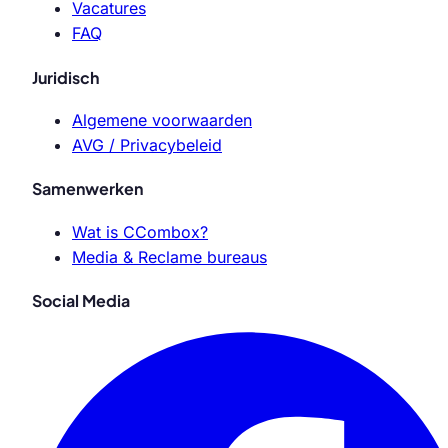
Vacatures
FAQ
Juridisch
Algemene voorwaarden
AVG / Privacybeleid
Samenwerken
Wat is CCombox?
Media & Reclame bureaus
Social Media