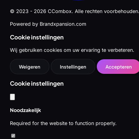
© 2023 - 2026 CCombox. Alle rechten voorbehouden
Powered by Brandxpansion.com
Cookie instellingen
Wij gebruiken cookies om uw ervaring te verbeteren.
Weigeren
Instellingen
Accepteren
Cookie instellingen
Noodzakelijk
Required for the website to function properly.