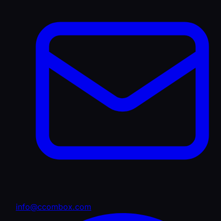
info@ccombox.com