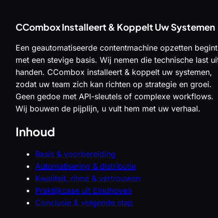
CCombox Installeert & Koppelt Uw Systemen
Een geautomatiseerde contentmachine opzetten begint
met een stevige basis. Wij nemen die technische last ui
handen. CCombox installeert & koppelt uw systemen,
zodat uw team zich kan richten op strategie en groei.
Geen gedoe met API-sleutels of complexe workflows.
Wij bouwen de pijplijn, u vult hem met uw verhaal.
Inhoud
Basis & voorbereiding
Automatisering & distributie
Kwaliteit, ritme & vertrouwen
Praktijkcase uit Eindhoven
Conclusie & volgende stap