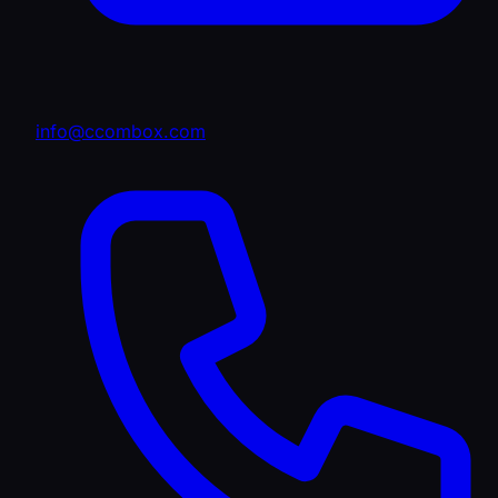
info@ccombox.com