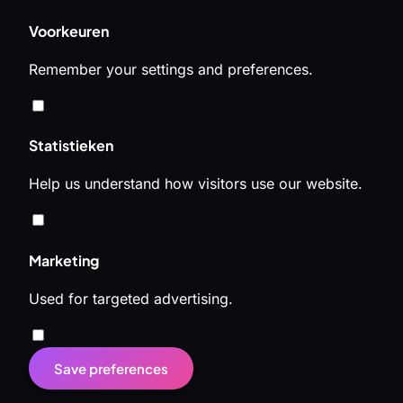
Voorkeuren
Remember your settings and preferences.
Statistieken
Help us understand how visitors use our website.
Marketing
Used for targeted advertising.
Save preferences