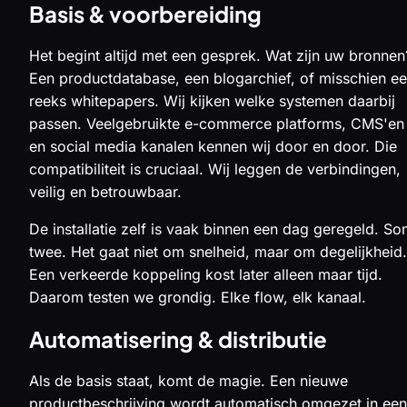
Basis & voorbereiding
Het begint altijd met een gesprek. Wat zijn uw bronnen
Een productdatabase, een blogarchief, of misschien e
reeks whitepapers. Wij kijken welke systemen daarbij
passen. Veelgebruikte e-commerce platforms, CMS'en
en social media kanalen kennen wij door en door. Die
compatibiliteit is cruciaal. Wij leggen de verbindingen,
veilig en betrouwbaar.
De installatie zelf is vaak binnen een dag geregeld. S
twee. Het gaat niet om snelheid, maar om degelijkheid.
Een verkeerde koppeling kost later alleen maar tijd.
Daarom testen we grondig. Elke flow, elk kanaal.
Automatisering & distributie
Als de basis staat, komt de magie. Een nieuwe
productbeschrijving wordt automatisch omgezet in een