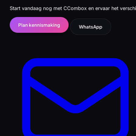
Start vandaag nog met CCombox en ervaar het verschi
Plan kennismaking
WhatsApp