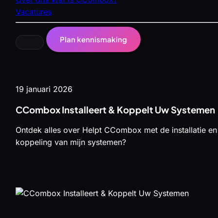
Vacatures
Plan kennismaking
19 januari 2026
CCombox Installeert & Koppelt Uw Systemen
Ontdek alles over Helpt CCombox met de installatie en
koppeling van mijn systemen?