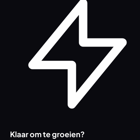
Klaar om te groeien?