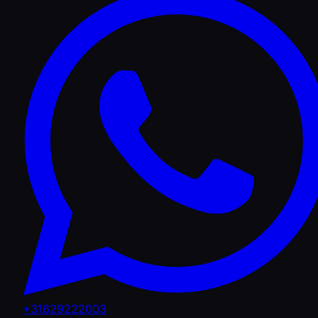
+31629222003