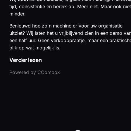
tijd, consistentie en bereik op. Meer niet. Maar ook niet
minder.
Benieuwd hoe zo'n machine er voor uw organisatie
uitziet? Wij laten het u vrijblijvend zien in een demo va
een half uur. Geen verkooppraatje, maar een praktisch
blik op wat mogelijk is.
Verder lezen
Powered by CCombox