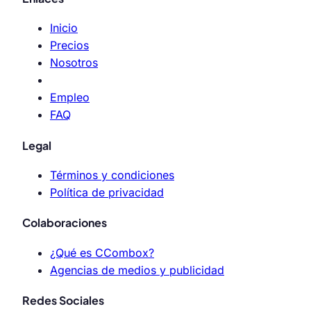
Inicio
Precios
Nosotros
Empleo
FAQ
Legal
Términos y condiciones
Política de privacidad
Colaboraciones
¿Qué es CCombox?
Agencias de medios y publicidad
Redes Sociales