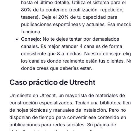
hasta el último detalle. Utiliza el sistema para el
80% de tu contenido (reutilización, repetición,
teasers). Deja el 20% de tu capacidad para
publicaciones espontáneas y actuales. Esa mezcl
funciona.
Consejo:
No te dejes tentar por demasiados
canales. Es mejor atender 4 canales de forma
consistente que 8 a medias. Nuestro consejo: eli
los canales donde realmente están tus clientes. N
donde crees que deberías estar.
Caso práctico de Utrecht
Un cliente en Utrecht, un mayorista de materiales de
construcción especializados. Tenían una biblioteca lle
de hojas técnicas y manuales de instalación. Pero no
disponían de tiempo para convertir ese contenido en
publicaciones para redes sociales. Su página de