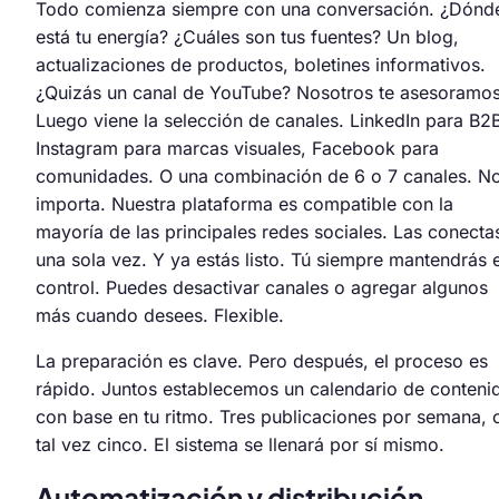
Todo comienza siempre con una conversación. ¿Dónd
está tu energía? ¿Cuáles son tus fuentes? Un blog,
actualizaciones de productos, boletines informativos.
¿Quizás un canal de YouTube? Nosotros te asesoramos
Luego viene la selección de canales. LinkedIn para B2
Instagram para marcas visuales, Facebook para
comunidades. O una combinación de 6 o 7 canales. N
importa. Nuestra plataforma es compatible con la
mayoría de las principales redes sociales. Las conecta
una sola vez. Y ya estás listo. Tú siempre mantendrás e
control. Puedes desactivar canales o agregar algunos
más cuando desees. Flexible.
La preparación es clave. Pero después, el proceso es
rápido. Juntos establecemos un calendario de conteni
con base en tu ritmo. Tres publicaciones por semana, 
tal vez cinco. El sistema se llenará por sí mismo.
Automatización y distribución