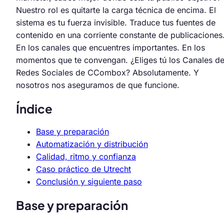
Nuestro rol es quitarte la carga técnica de encima. El
sistema es tu fuerza invisible. Traduce tus fuentes de
contenido en una corriente constante de publicaciones
En los canales que encuentres importantes. En los
momentos que te convengan. ¿Eliges tú los Canales d
Redes Sociales de CCombox? Absolutamente. Y
nosotros nos aseguramos de que funcione.
Índice
Base y preparación
Automatización y distribución
Calidad, ritmo y confianza
Caso práctico de Utrecht
Conclusión y siguiente paso
Base y preparación