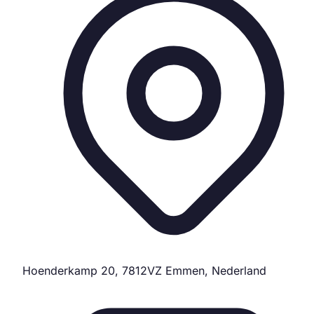
Hoenderkamp 20, 7812VZ Emmen, Nederland