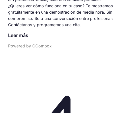
¿Quieres ver cómo funciona en tu caso? Te mostramos
gratuitamente en una demostración de media hora. Sin
compromiso. Solo una conversación entre profesionale
Contáctanos y programemos una cita.
Leer más
Powered by CCombox