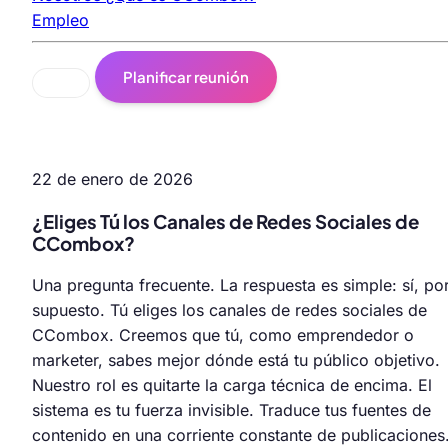
Empleo
Planificar reunión
22 de enero de 2026
¿Eliges Tú los Canales de Redes Sociales de
CCombox?
Una pregunta frecuente. La respuesta es simple: sí, po
supuesto. Tú eliges los canales de redes sociales de
CCombox. Creemos que tú, como emprendedor o
marketer, sabes mejor dónde está tu público objetivo.
Nuestro rol es quitarte la carga técnica de encima. El
sistema es tu fuerza invisible. Traduce tus fuentes de
contenido en una corriente constante de publicaciones