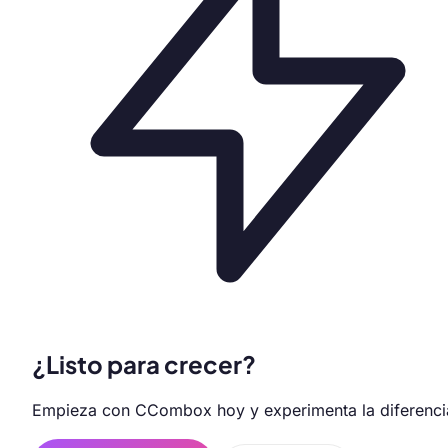
¿Listo para crecer?
Empieza con CCombox hoy y experimenta la diferenci