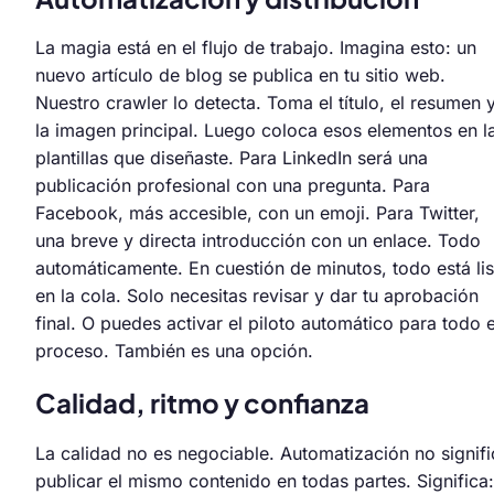
La magia está en el flujo de trabajo. Imagina esto: un
nuevo artículo de blog se publica en tu sitio web.
Nuestro crawler lo detecta. Toma el título, el resumen 
la imagen principal. Luego coloca esos elementos en l
plantillas que diseñaste. Para LinkedIn será una
publicación profesional con una pregunta. Para
Facebook, más accesible, con un emoji. Para Twitter,
una breve y directa introducción con un enlace. Todo
automáticamente. En cuestión de minutos, todo está lis
en la cola. Solo necesitas revisar y dar tu aprobación
final. O puedes activar el piloto automático para todo e
proceso. También es una opción.
Calidad, ritmo y confianza
La calidad no es negociable. Automatización no signifi
publicar el mismo contenido en todas partes. Significa: