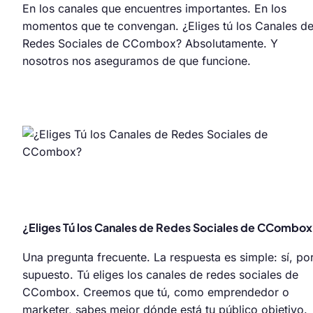
En los canales que encuentres importantes. En los
momentos que te convengan. ¿Eliges tú los Canales d
Redes Sociales de CCombox? Absolutamente. Y
nosotros nos aseguramos de que funcione.
¿Eliges Tú los Canales de Redes Sociales de CCombox
Una pregunta frecuente. La respuesta es simple: sí, po
supuesto. Tú eliges los canales de redes sociales de
CCombox. Creemos que tú, como emprendedor o
marketer, sabes mejor dónde está tu público objetivo.