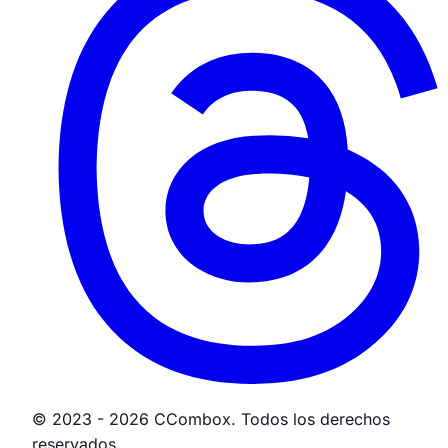
© 2023 - 2026 CCombox. Todos los derechos
reservados.