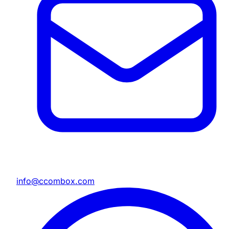
info@ccombox.com