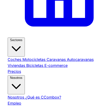
Sectores
Coches
Motocicletas
Caravanas
Autocaravanas
Viviendas
Bicicletas
E-commerce
Precios
Nosotros
Nosotros
¿Qué es CCombox?
Empleo