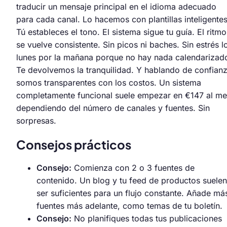
traducir un mensaje principal en el idioma adecuado
para cada canal. Lo hacemos con plantillas inteligentes
Tú estableces el tono. El sistema sigue tu guía. El ritmo
se vuelve consistente. Sin picos ni baches. Sin estrés l
lunes por la mañana porque no hay nada calendarizad
Te devolvemos la tranquilidad. Y hablando de confianz
somos transparentes con los costos. Un sistema
completamente funcional suele empezar en €147 al me
dependiendo del número de canales y fuentes. Sin
sorpresas.
Consejos prácticos
Consejo:
Comienza con 2 o 3 fuentes de
contenido. Un blog y tu feed de productos suelen
ser suficientes para un flujo constante. Añade má
fuentes más adelante, como temas de tu boletín.
Consejo:
No planifiques todas tus publicaciones