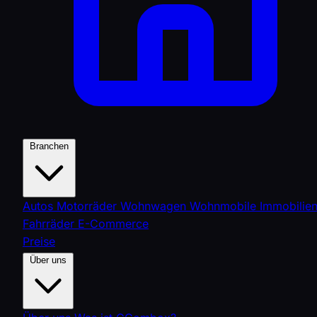
Branchen
Autos
Motorräder
Wohnwagen
Wohnmobile
Immobilie
Fahrräder
E-Commerce
Preise
Über uns