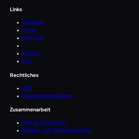
Links
Startseite
Preise
Über uns
Karriere
FAQ
Rechtliches
AGB
Datenschutzerklärung
Zusammenarbeit
Was ist CCombox?
Medien- und Werbeagenturen