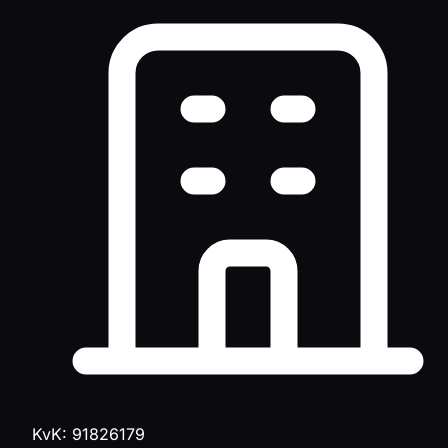
KvK: 91826179