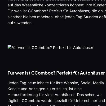
auf das Wesentliche konzentrieren können: Ihre Kunden
Für wen ist CCombox? Perfekt für Autohäuser, die onli
sichtbar bleiben möchten, ohne jeden Tag Stunden daf
aufzuwenden.
Für wen ist CCombox? Perfekt für Autohäuser
Jeden Tag neue Inhalte für Ihre Website, Social-Media-
Kanäle und Anzeigen zu erstellen, ist eine
Herausforderung für viele Autohäuser. Das sehen wir
täglich. CCombox wurde speziell für Unternehmer und