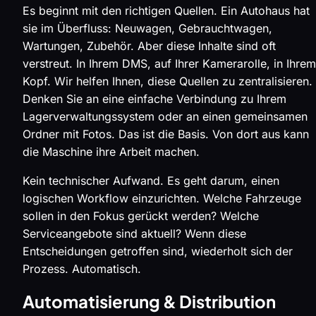
Es beginnt mit den richtigen Quellen. Ein Autohaus hat
sie im Überfluss: Neuwagen, Gebrauchtwagen,
Wartungen, Zubehör. Aber diese Inhalte sind oft
verstreut. In Ihrem DMS, auf Ihrer Kamerarolle, in Ihrem
Kopf. Wir helfen Ihnen, diese Quellen zu zentralisieren.
Denken Sie an eine einfache Verbindung zu Ihrem
Lagerverwaltungssystem oder an einen gemeinsamen
Ordner mit Fotos. Das ist die Basis. Von dort aus kann
die Maschine ihre Arbeit machen.
Kein technischer Aufwand. Es geht darum, einen
logischen Workflow einzurichten. Welche Fahrzeuge
sollen in den Fokus gerückt werden? Welche
Serviceangebote sind aktuell? Wenn diese
Entscheidungen getroffen sind, wiederholt sich der
Prozess. Automatisch.
Automatisierung & Distribution