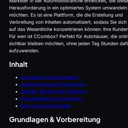
Marketer in der Automobilbranche entwickelt, die dies
Herausforderung in ein optimiertes System umwandeln
möchten. Es ist eine Plattform, die die Erstellung und
Verbreitung von Inhalten automatisiert, sodass Sie sich
auf das Wesentliche konzentrieren können: Ihre Kunden
Für wen ist CCombox? Perfekt für Autohäuser, die onli
sichtbar bleiben möchten, ohne jeden Tag Stunden daf
aufzuwenden.
Inhalt
Grundlagen & Vorbereitung
Automatisierung & Distribution
Qualität, Rhythmus & Vertrauen
Praxisbeispiel aus Eindhoven
Fazit & nächste Schritte
Grundlagen & Vorbereitung