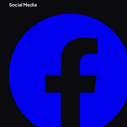
Social Media