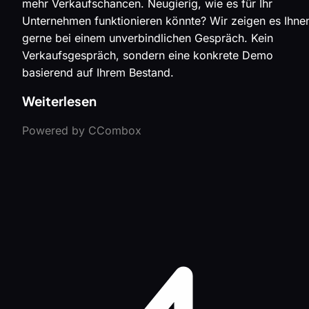
mehr Verkaufschancen. Neugierig, wie es für Ihr
Unternehmen funktionieren könnte? Wir zeigen es Ihne
gerne bei einem unverbindlichen Gespräch. Kein
Verkaufsgespräch, sondern eine konkrete Demo
basierend auf Ihrem Bestand.
Weiterlesen
Powered by CCombox