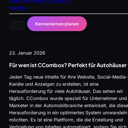
Über uns
Was ist CCombox?
Karriere
Kennenlernen planen
23. Januar 2026
Für wen ist CCombox? Perfekt für Autohäuser
Jeden Tag neue Inhalte für Ihre Website, Social-Media-
Kanäle und Anzeigen zu erstellen, ist eine
Herausforderung für viele Autohäuser. Das sehen wir
täglich. CCombox wurde speziell für Unternehmer und
Marketer in der Automobilbranche entwickelt, die dies
Herausforderung in ein optimiertes System umwandeln
möchten. Es ist eine Plattform, die die Erstellung und
Verbreitung von Inhalten automatisiert, sodass Sie sich