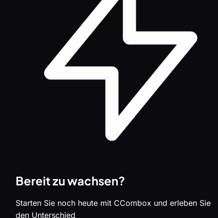
Bereit zu wachsen?
Starten Sie noch heute mit CCombox und erleben Sie
den Unterschied