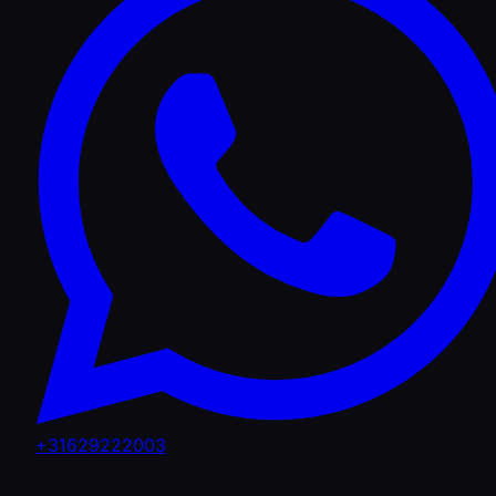
+31629222003