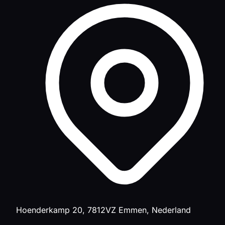
Hoenderkamp 20, 7812VZ Emmen, Nederland