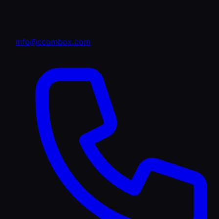
info@ccombox.com