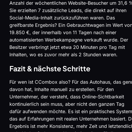
Anzahl der wöchentlichen Website-Besucher um 31,6 
Sie erzielten 7 zusätzliche Leads, die direkt auf ihren
Social-Media-Inhalt zurückzuführen waren. Das
greifbarste Ergebnis? Ein Gebrauchtwagen im Wert vo
19.850 €, der innerhalb von 11 Tagen nach einer
automatisierten Werbekampagne verkauft wurde. Der
Besitzer verbringt jetzt etwa 20 Minuten pro Tag mit
Inhalten, wo es zuvor mehr als 2 Stunden waren.
Fazit & nächste Schritte
Für wen ist CCombox also? Für das Autohaus, das gen
davon hat, Inhalte manuell zu erstellen. Für den
Unternehmer, der versteht, dass Online-Sichtbarkeit
kontinuierlich sein muss, aber nicht den ganzen Tag
dafür aufwenden möchte. Es ist ein praktisches System
das auf Erfahrungen mit realen Unternehmen basiert. 
Ergebnis ist mehr Konsistenz, mehr Zeit und letztendlic