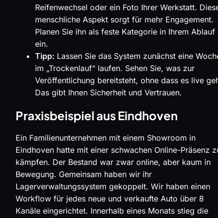
Reifenwechsel oder ein Foto Ihrer Werkstatt. Dies
menschliche Aspekt sorgt für mehr Engagement.
Planen Sie ihn als feste Kategorie in Ihrem Ablauf
ein.
Tipp:
Lassen Sie das System zunächst eine Woch
im „Trockenlauf“ laufen. Sehen Sie, was zur
Veröffentlichung bereitsteht, ohne dass es live geh
Das gibt Ihnen Sicherheit und Vertrauen.
Praxisbeispiel aus Eindhoven
Ein Familienunternehmen mit einem Showroom in
Eindhoven hatte mit einer schwachen Online-Präsenz z
kämpfen. Der Bestand war zwar online, aber kaum in
Bewegung. Gemeinsam haben wir ihr
Lagerverwaltungssystem gekoppelt. Wir haben einen
Workflow für jedes neue und verkaufte Auto über 8
Kanäle eingerichtet. Innerhalb eines Monats stieg die