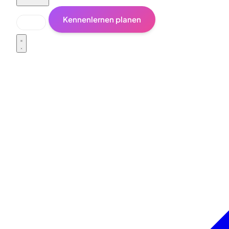
Kennenlernen planen